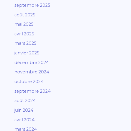
septembre 2025
août 2025
mai 2025
avril 2025
mars 2025
janvier 2025
décembre 2024
novembre 2024
octobre 2024
septembre 2024
août 2024
juin 2024
avril 2024
mars 2024