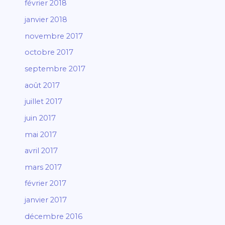
février 2018
janvier 2018
novembre 2017
octobre 2017
septembre 2017
août 2017
juillet 2017
juin 2017
mai 2017
avril 2017
mars 2017
février 2017
janvier 2017
décembre 2016