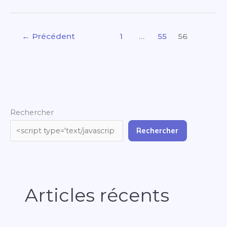
←
Précédent
1
…
55
56
Rechercher
Rechercher
Articles récents