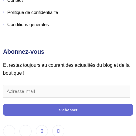
Contact
Politique de confidentialité
Conditions générales
Abonnez-vous
Et restez toujours au courant des actualités du blog et de la
boutique !
S'abonner