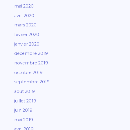
mai 2020
avril 2020
mars 2020
février 2020
janvier 2020
décembre 2019
novembre 2019
octobre 2019
septembre 2019
août 2019
juillet 2019
juin 2019
mai 2019
avril 2019