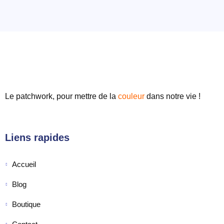
Le patchwork, pour mettre de
la
couleur
dans notre vie !
Liens rapides
Accueil
Blog
Boutique