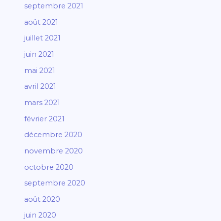
septembre 2021
août 2021
juillet 2021
juin 2021
mai 2021
avril 2021
mars 2021
février 2021
décembre 2020
novembre 2020
octobre 2020
septembre 2020
août 2020
juin 2020