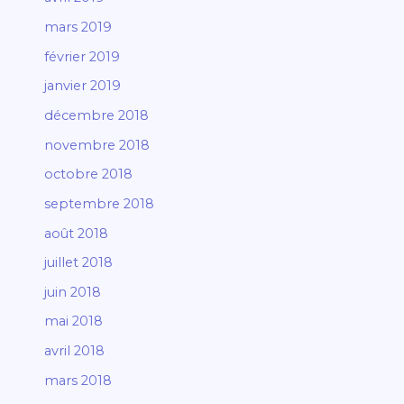
mars 2019
février 2019
janvier 2019
décembre 2018
novembre 2018
octobre 2018
septembre 2018
août 2018
juillet 2018
juin 2018
mai 2018
avril 2018
mars 2018