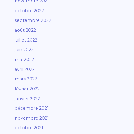
novembre 2022
octobre 2022
septembre 2022
août 2022
juillet 2022
juin 2022
mai 2022
avril 2022
mars 2022
février 2022
janvier 2022
décembre 2021
novembre 2021
octobre 2021