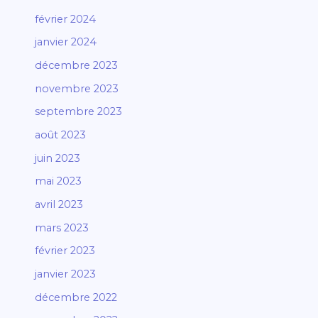
février 2024
janvier 2024
décembre 2023
novembre 2023
septembre 2023
août 2023
juin 2023
mai 2023
avril 2023
mars 2023
février 2023
janvier 2023
décembre 2022