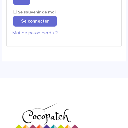
Se souvenir de moi
Se connecter
Mot de passe perdu ?