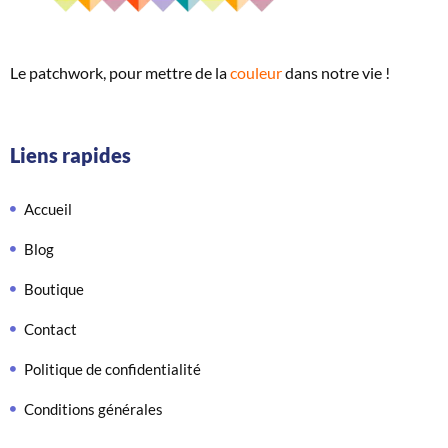
Le patchwork, pour mettre de
la
couleur
dans notre vie !
Liens rapides
Accueil
Blog
Boutique
Contact
Politique de confidentialité
Conditions générales