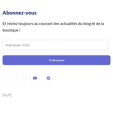
Abonnez-vous
Et restez toujours au courant des actualités du blog et de la
boutique !
S'abonner
[kofi]