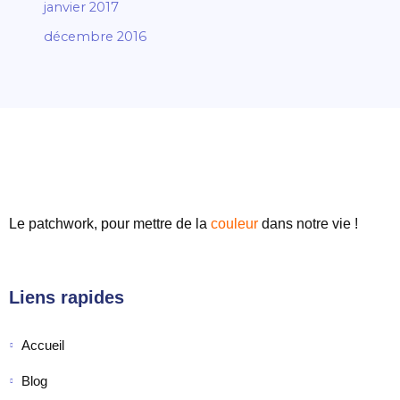
janvier 2017
décembre 2016
Le patchwork, pour mettre de
la
couleur
dans notre vie !
Liens rapides
Accueil
Blog