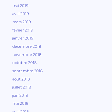
mai 2019
avril 2019
mars 2019
février 2019
janvier 2019
décembre 2018
novembre 2018
octobre 2018
septembre 2018
août 2018
juillet 2018
juin 2018
mai 2018
avril 2018