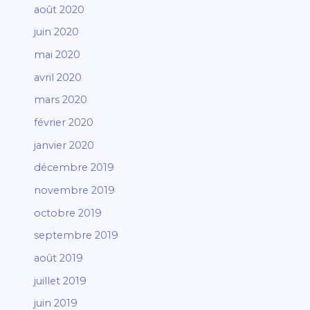
août 2020
juin 2020
mai 2020
avril 2020
mars 2020
février 2020
janvier 2020
décembre 2019
novembre 2019
octobre 2019
septembre 2019
août 2019
juillet 2019
juin 2019