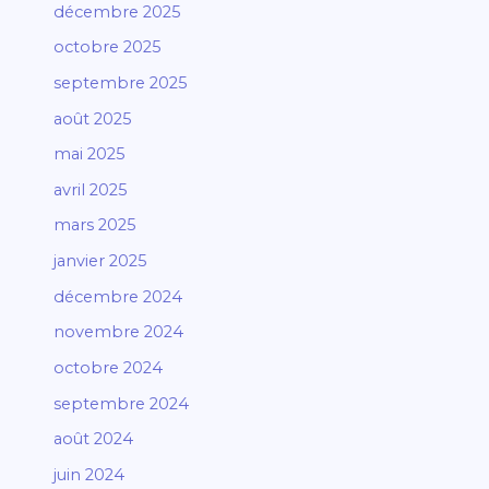
décembre 2025
octobre 2025
septembre 2025
août 2025
mai 2025
avril 2025
mars 2025
janvier 2025
décembre 2024
novembre 2024
octobre 2024
septembre 2024
août 2024
juin 2024