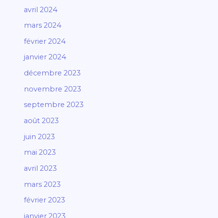
avril 2024
mars 2024
février 2024
janvier 2024
décembre 2023
novembre 2023
septembre 2023
août 2023
juin 2023
mai 2023
avril 2023
mars 2023
février 2023
janvier 2023