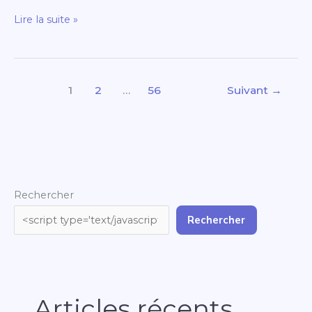
Lire la suite »
1
2
…
56
Suivant
→
Rechercher
Rechercher
Articles récents