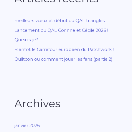
meilleurs vœux et début du QAL triangles
Lancement du QAL Corinne et Cécile 2026 !
Qui suis-je?
Bientôt le Carrefour européen du Patchwork !
Quiltcon ou comment jouer les fans (partie 2)
Archives
janvier 2026