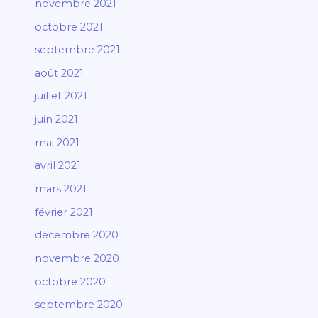
novembre 2021
octobre 2021
septembre 2021
août 2021
juillet 2021
juin 2021
mai 2021
avril 2021
mars 2021
février 2021
décembre 2020
novembre 2020
octobre 2020
septembre 2020