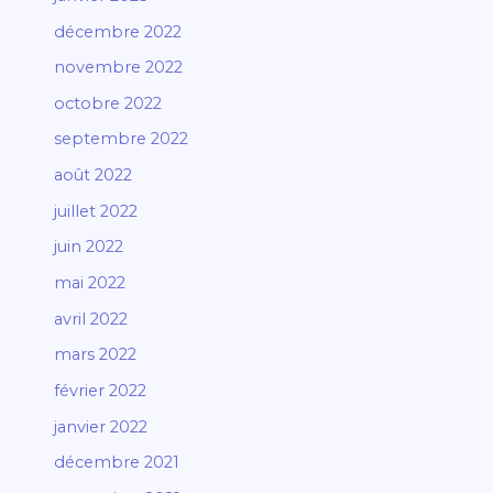
décembre 2022
novembre 2022
octobre 2022
septembre 2022
août 2022
juillet 2022
juin 2022
mai 2022
avril 2022
mars 2022
février 2022
janvier 2022
décembre 2021