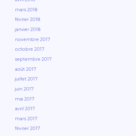
mars 2018
février 2018
janvier 2018
novembre 2017
octobre 2017
septembre 2017
août 2017
juillet 2017
juin 2017
mai 2017
avril 2017
mars 2017
février 2017