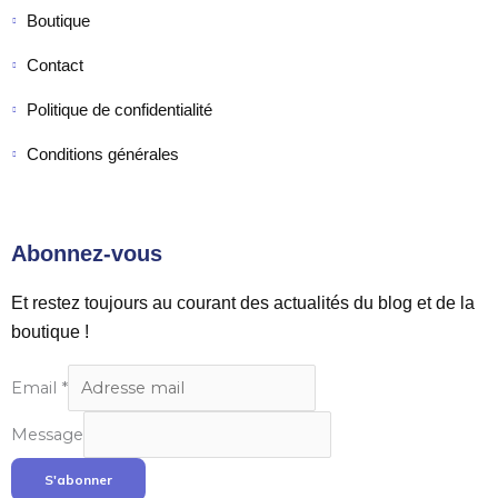
Boutique
Contact
Politique de confidentialité
Conditions générales
Abonnez-vous
Et restez toujours au courant des actualités du blog et de la
boutique !
Email
*
Message
S'abonner