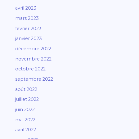
avril 2023
mars 2023
février 2023
janvier 2023
décembre 2022
novembre 2022
octobre 2022
septembre 2022
août 2022
juillet 2022
juin 2022
mai 2022
avril 2022