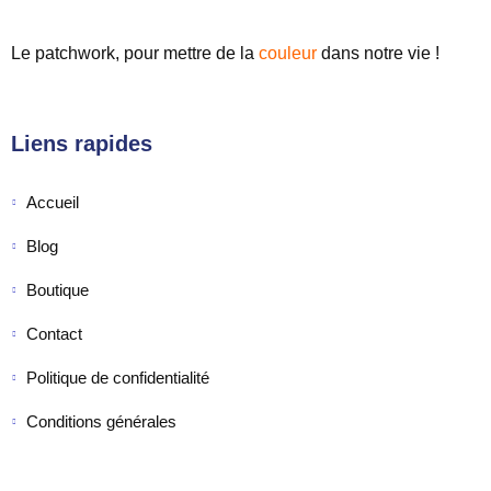
Le patchwork, pour mettre de
la
couleur
dans notre vie !
Liens rapides
Accueil
Blog
Boutique
Contact
Politique de confidentialité
Conditions générales