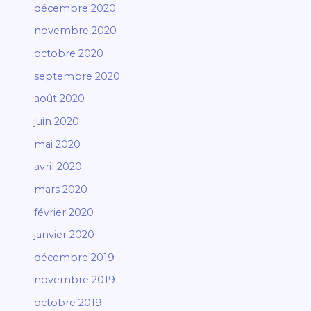
décembre 2020
novembre 2020
octobre 2020
septembre 2020
août 2020
juin 2020
mai 2020
avril 2020
mars 2020
février 2020
janvier 2020
décembre 2019
novembre 2019
octobre 2019