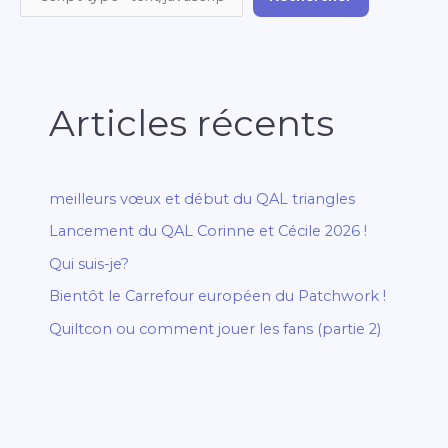
Articles récents
meilleurs vœux et début du QAL triangles
Lancement du QAL Corinne et Cécile 2026 !
Qui suis-je?
Bientôt le Carrefour européen du Patchwork !
Quiltcon ou comment jouer les fans (partie 2)