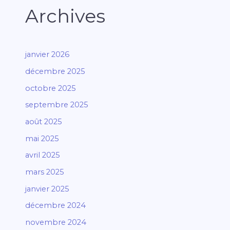
Archives
janvier 2026
décembre 2025
octobre 2025
septembre 2025
août 2025
mai 2025
avril 2025
mars 2025
janvier 2025
décembre 2024
novembre 2024