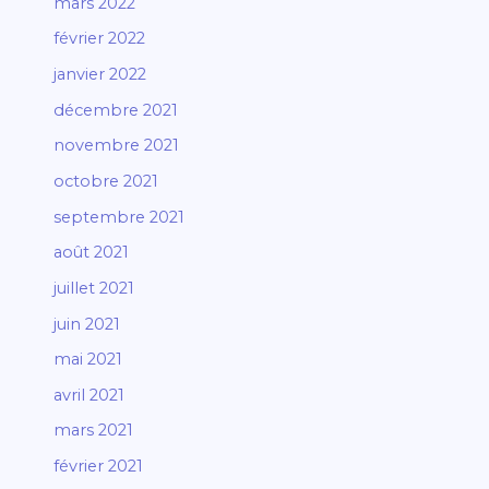
mars 2022
février 2022
janvier 2022
décembre 2021
novembre 2021
octobre 2021
septembre 2021
août 2021
juillet 2021
juin 2021
mai 2021
avril 2021
mars 2021
février 2021