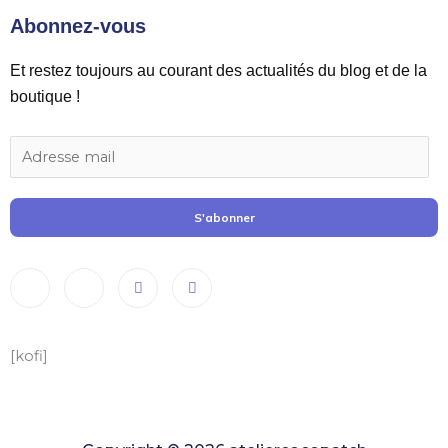
Abonnez-vous
Et restez toujours au courant des actualités du blog et de la
boutique !
S'abonner
[kofi]