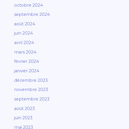
octobre 2024
septembre 2024
août 2024
juin 2024
avril 2024
mars 2024
février 2024
janvier 2024
décembre 2023
novembre 2023
septembre 2023
août 2023
juin 2023
mai 2023