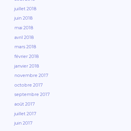
juillet 2018
juin 2018
mai 2018
avril 2018
mars 2018
février 2018
janvier 2018
novembre 2017
octobre 2017
septembre 2017
août 2017
juillet 2017
juin 2017