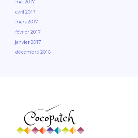
mai 2017
avril 2017
mars 2017
février 2017
janvier 2017
décembre 2016