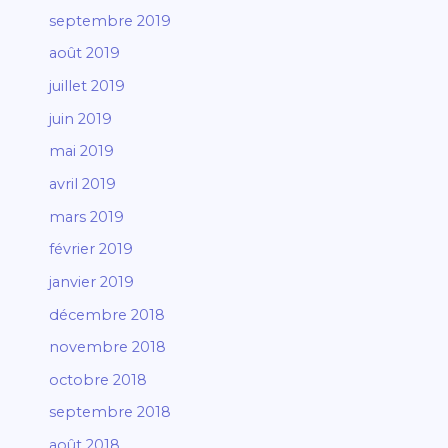
septembre 2019
août 2019
juillet 2019
juin 2019
mai 2019
avril 2019
mars 2019
février 2019
janvier 2019
décembre 2018
novembre 2018
octobre 2018
septembre 2018
août 2018