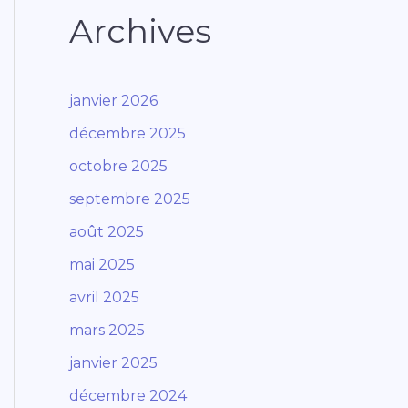
Archives
janvier 2026
décembre 2025
octobre 2025
septembre 2025
août 2025
mai 2025
avril 2025
mars 2025
janvier 2025
décembre 2024