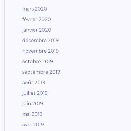
mars 2020
février 2020
janvier 2020
décembre 2019
novembre 2019
octobre 2019
septembre 2019
août 2019
juillet 2019
juin 2019
mai 2019
avril 2019