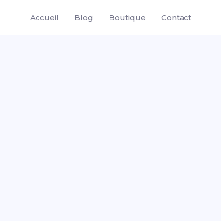
Accueil
Blog
Boutique
Contact