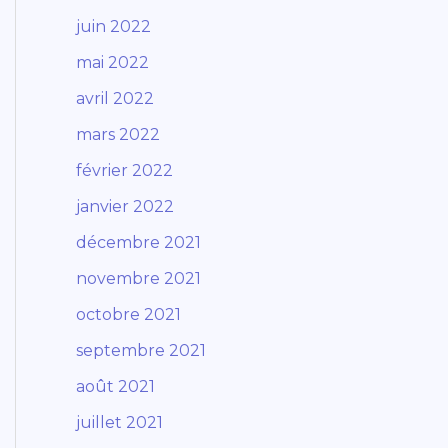
juin 2022
mai 2022
avril 2022
mars 2022
février 2022
janvier 2022
décembre 2021
novembre 2021
octobre 2021
septembre 2021
août 2021
juillet 2021