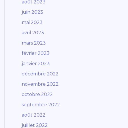
août 2023
juin 2023
mai 2023
avril 2023
mars 2023
février 2023
janvier 2023
décembre 2022
novembre 2022
octobre 2022
septembre 2022
août 2022
juillet 2022