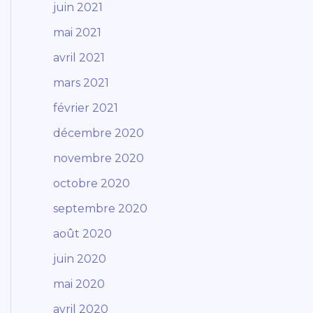
juin 2021
mai 2021
avril 2021
mars 2021
février 2021
décembre 2020
novembre 2020
octobre 2020
septembre 2020
août 2020
juin 2020
mai 2020
avril 2020