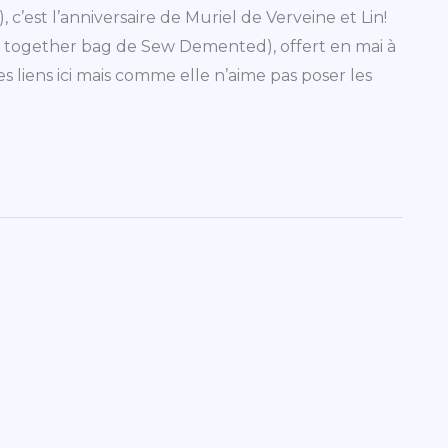
 c’est l’anniversaire de Muriel de Verveine et Lin!
ew together bag de Sew Demented), offert en mai à
s liens ici mais comme elle n’aime pas poser les