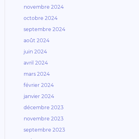
novembre 2024
octobre 2024
septembre 2024
août 2024
juin 2024
avril 2024
mars 2024
février 2024
janvier 2024
décembre 2023
novembre 2023
septembre 2023