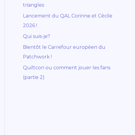
triangles
Lancement du QAL Corinne et Cécile
2026 !
Qui suis-je?
Bientôt le Carrefour européen du
Patchwork !
Quiltcon ou comment jouer les fans
(partie 2)