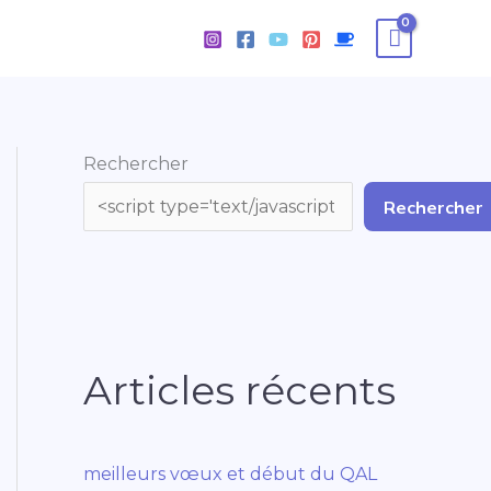
Rechercher
Rechercher
Articles récents
meilleurs vœux et début du QAL