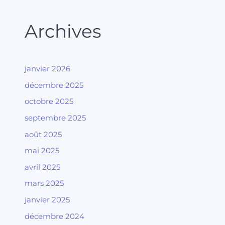
Archives
janvier 2026
décembre 2025
octobre 2025
septembre 2025
août 2025
mai 2025
avril 2025
mars 2025
janvier 2025
décembre 2024