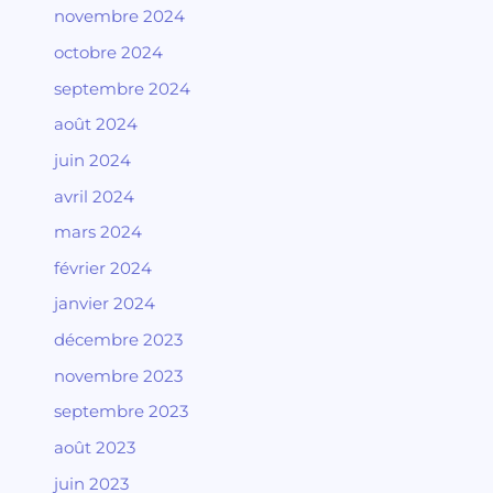
novembre 2024
octobre 2024
septembre 2024
août 2024
juin 2024
avril 2024
mars 2024
février 2024
janvier 2024
décembre 2023
novembre 2023
septembre 2023
août 2023
juin 2023