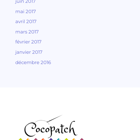
juin 2017
mai 2017
avril 2017
mars 2017
février 2017
janvier 2017
décembre 2016