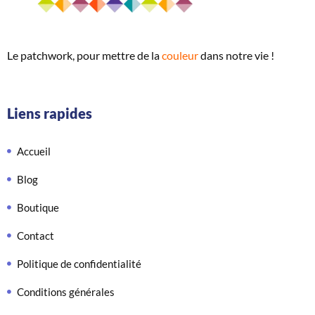
Le patchwork, pour mettre de
la
couleur
dans notre vie !
Liens rapides
Accueil
Blog
Boutique
Contact
Politique de confidentialité
Conditions générales