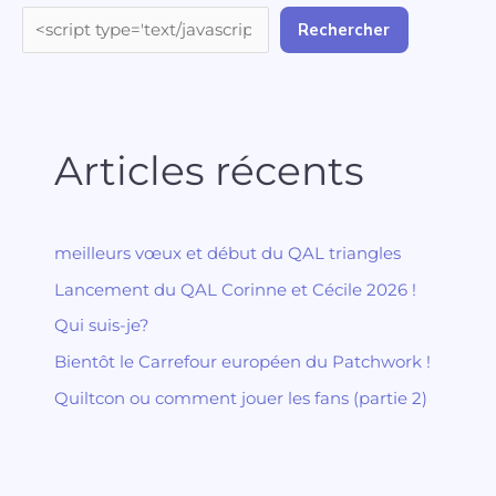
Rechercher
Articles récents
meilleurs vœux et début du QAL triangles
Lancement du QAL Corinne et Cécile 2026 !
Qui suis-je?
Bientôt le Carrefour européen du Patchwork !
Quiltcon ou comment jouer les fans (partie 2)