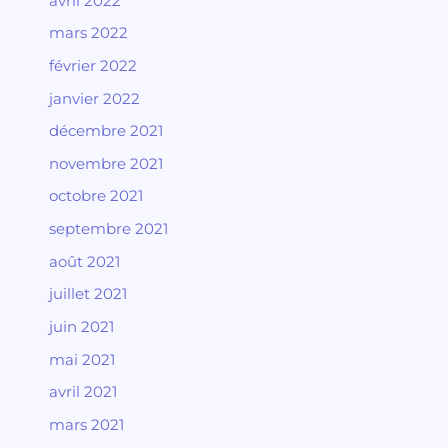
avril 2022
mars 2022
février 2022
janvier 2022
décembre 2021
novembre 2021
octobre 2021
septembre 2021
août 2021
juillet 2021
juin 2021
mai 2021
avril 2021
mars 2021