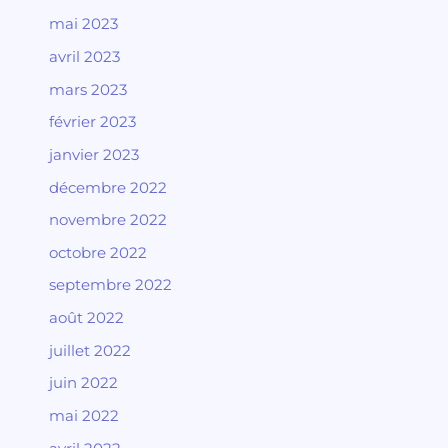
mai 2023
avril 2023
mars 2023
février 2023
janvier 2023
décembre 2022
novembre 2022
octobre 2022
septembre 2022
août 2022
juillet 2022
juin 2022
mai 2022