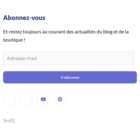
Abonnez-vous
Et restez toujours au courant des actualités du blog et de la
boutique !
S'abonner
[kofi]