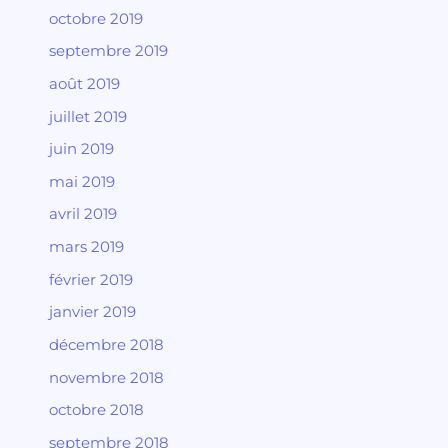
octobre 2019
septembre 2019
août 2019
juillet 2019
juin 2019
mai 2019
avril 2019
mars 2019
février 2019
janvier 2019
décembre 2018
novembre 2018
octobre 2018
septembre 2018