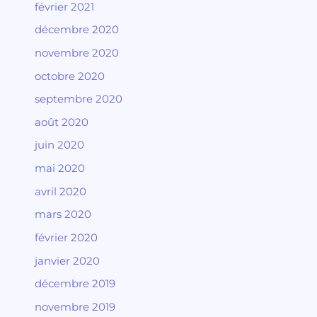
février 2021
décembre 2020
novembre 2020
octobre 2020
septembre 2020
août 2020
juin 2020
mai 2020
avril 2020
mars 2020
février 2020
janvier 2020
décembre 2019
novembre 2019