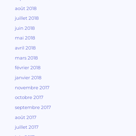
août 2018
juillet 2018
juin 2018
mai 2018
avril 2018
mars 2018
février 2018
janvier 2018
novembre 2017
octobre 2017
septembre 2017
août 2017
juillet 2017