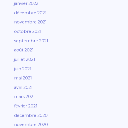
janvier 2022
décembre 2021
novembre 2021
octobre 2021
septembre 2021
août 2021
juillet 2021
juin 2021
mai 2021
avril 2021
mars 2021
février 2021
décembre 2020
novembre 2020