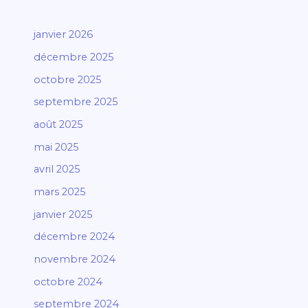
janvier 2026
décembre 2025
octobre 2025
septembre 2025
août 2025
mai 2025
avril 2025
mars 2025
janvier 2025
décembre 2024
novembre 2024
octobre 2024
septembre 2024