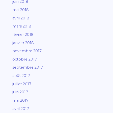
juin 2018
mai 2018
avril 2018
mars 2018
février 2018
janvier 2018
novembre 2017
octobre 2017
septembre 2017
août 2017
juillet 2017
juin 2017
mai 2017
avril 2017