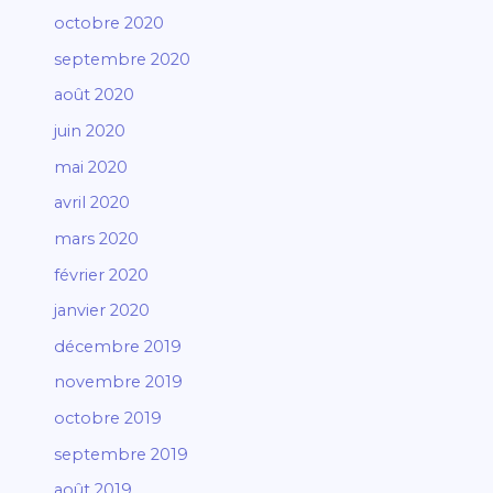
octobre 2020
septembre 2020
août 2020
juin 2020
mai 2020
avril 2020
mars 2020
février 2020
janvier 2020
décembre 2019
novembre 2019
octobre 2019
septembre 2019
août 2019