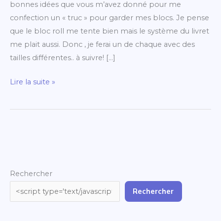
bonnes idées que vous m’avez donné pour me
confection un « truc » pour garder mes blocs. Je pense
que le bloc roll me tente bien mais le système du livret
me plait aussi. Donc , je ferai un de chaque avec des
tailles différentes.. à suivre! […]
Lire la suite »
Rechercher
Rechercher