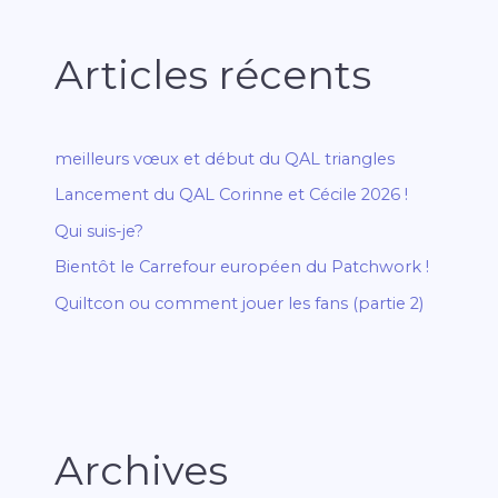
Articles récents
meilleurs vœux et début du QAL triangles
Lancement du QAL Corinne et Cécile 2026 !
Qui suis-je?
Bientôt le Carrefour européen du Patchwork !
Quiltcon ou comment jouer les fans (partie 2)
Archives