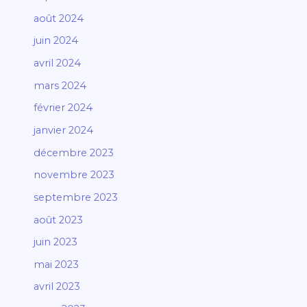
août 2024
juin 2024
avril 2024
mars 2024
février 2024
janvier 2024
décembre 2023
novembre 2023
septembre 2023
août 2023
juin 2023
mai 2023
avril 2023