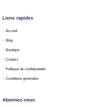
Liens rapides
Accueil
Blog
Boutique
Contact
Politique de confidentialité
Conditions générales
Abonnez-vous