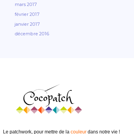
mars 2017
février 2017
janvier 2017
décembre 2016
Le patchwork, pour mettre de
la
couleur
dans notre vie !