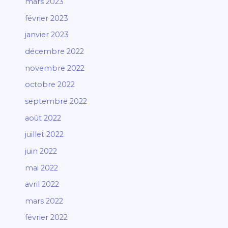
mars 2023
février 2023
janvier 2023
décembre 2022
novembre 2022
octobre 2022
septembre 2022
août 2022
juillet 2022
juin 2022
mai 2022
avril 2022
mars 2022
février 2022