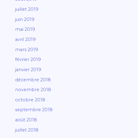
juillet 2019
juin 2019
mai 2019
avril 2019
mars 2019
février 2019
janvier 2019
décembre 2018
novembre 2018
octobre 2018
septembre 2018
août 2018
juillet 2018