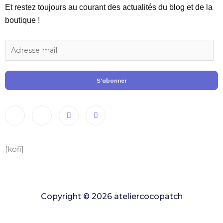
Et restez toujours au courant des actualités du blog et de la
boutique !
S'abonner
[kofi]
Copyright © 2026 ateliercocopatch
Copyright © 2022 ateliercocopatch