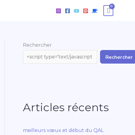
Rechercher
Rechercher
Articles récents
meilleurs vœux et début du QAL