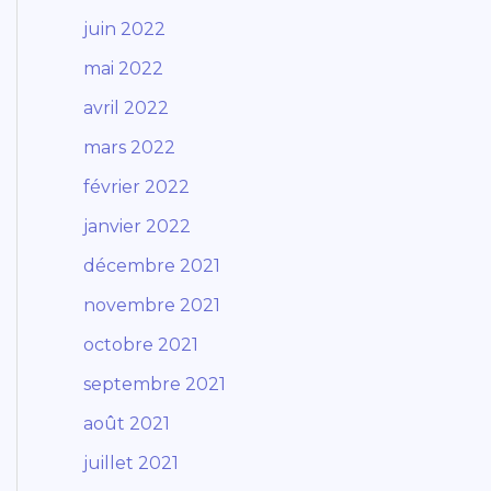
juin 2022
mai 2022
avril 2022
mars 2022
février 2022
janvier 2022
décembre 2021
novembre 2021
octobre 2021
septembre 2021
août 2021
juillet 2021