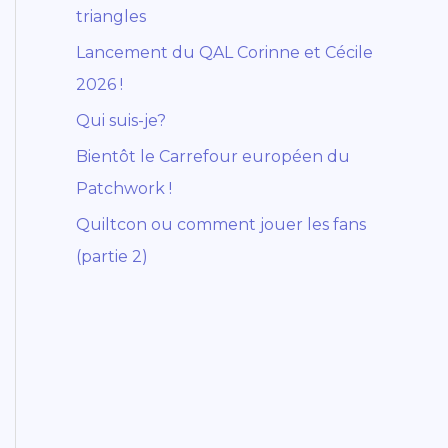
triangles
Lancement du QAL Corinne et Cécile
2026 !
Qui suis-je?
Bientôt le Carrefour européen du
Patchwork !
Quiltcon ou comment jouer les fans
(partie 2)