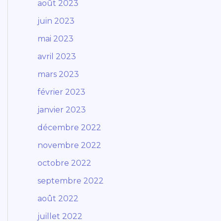
août 2023
juin 2023
mai 2023
avril 2023
mars 2023
février 2023
janvier 2023
décembre 2022
novembre 2022
octobre 2022
septembre 2022
août 2022
juillet 2022