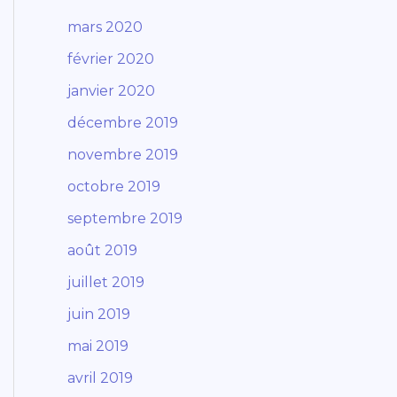
mars 2020
février 2020
janvier 2020
décembre 2019
novembre 2019
octobre 2019
septembre 2019
août 2019
juillet 2019
juin 2019
mai 2019
avril 2019