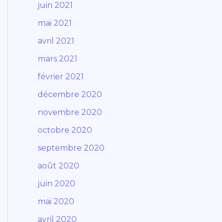
juin 2021
mai 2021
avril 2021
mars 2021
février 2021
décembre 2020
novembre 2020
octobre 2020
septembre 2020
août 2020
juin 2020
mai 2020
avril 2020