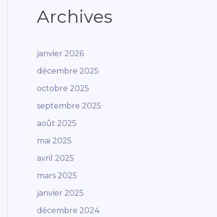
Archives
janvier 2026
décembre 2025
octobre 2025
septembre 2025
août 2025
mai 2025
avril 2025
mars 2025
janvier 2025
décembre 2024