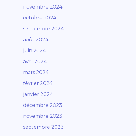
novembre 2024
octobre 2024
septembre 2024
août 2024
juin 2024
avril 2024
mars 2024
février 2024
janvier 2024
décembre 2023
novembre 2023
septembre 2023