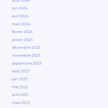
août 2024
juin 2024
avril 2024
mars 2024
février 2024
janvier 2024
décembre 2023
novembre 2023
septembre 2023
août 2023
juin 2023
mai 2023
avril 2023
mars 2023