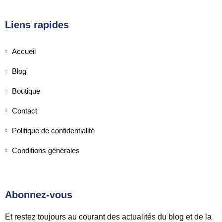
Liens rapides
Accueil
Blog
Boutique
Contact
Politique de confidentialité
Conditions générales
Abonnez-vous
Et restez toujours au courant des actualités du blog et de la