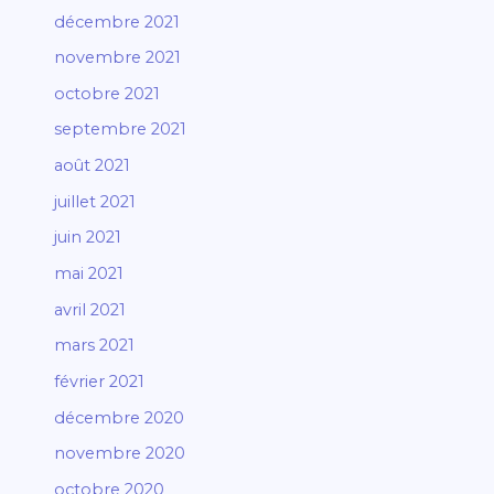
décembre 2021
novembre 2021
octobre 2021
septembre 2021
août 2021
juillet 2021
juin 2021
mai 2021
avril 2021
mars 2021
février 2021
décembre 2020
novembre 2020
octobre 2020