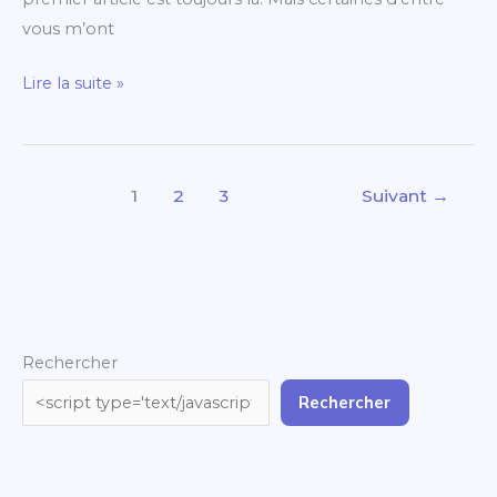
vous m’ont
Lire la suite »
1
2
3
Suivant
→
Rechercher
Rechercher