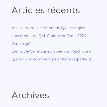
Articles récents
meilleurs vœux et début du QAL triangles
Lancement du QAL Corinne et Cécile 2026 !
Qui suis-je?
Bientôt le Carrefour européen du Patchwork !
Quiltcon ou comment jouer les fans (partie 2)
Archives