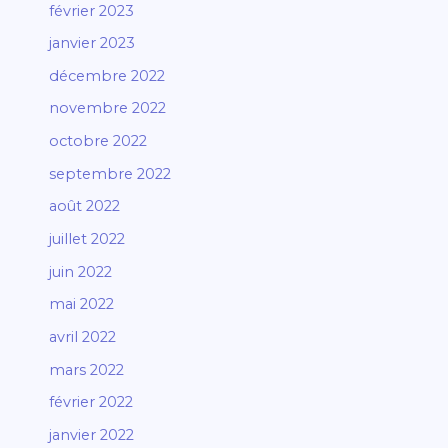
février 2023
janvier 2023
décembre 2022
novembre 2022
octobre 2022
septembre 2022
août 2022
juillet 2022
juin 2022
mai 2022
avril 2022
mars 2022
février 2022
janvier 2022