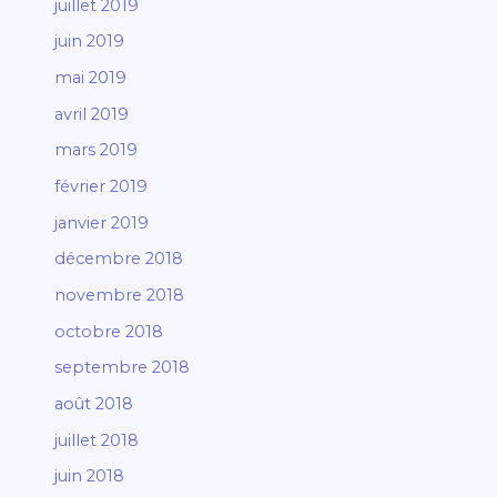
juillet 2019
juin 2019
mai 2019
avril 2019
mars 2019
février 2019
janvier 2019
décembre 2018
novembre 2018
octobre 2018
septembre 2018
août 2018
juillet 2018
juin 2018