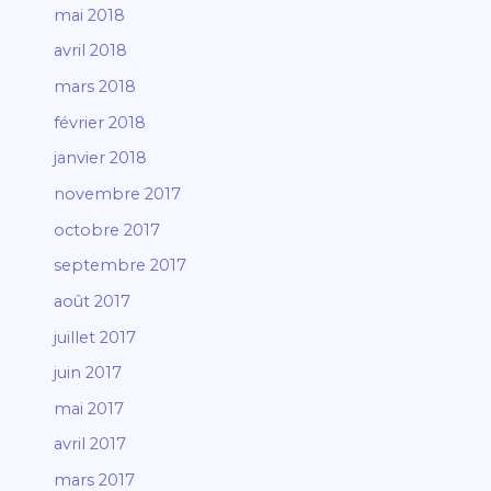
mai 2018
avril 2018
mars 2018
février 2018
janvier 2018
novembre 2017
octobre 2017
septembre 2017
août 2017
juillet 2017
juin 2017
mai 2017
avril 2017
mars 2017