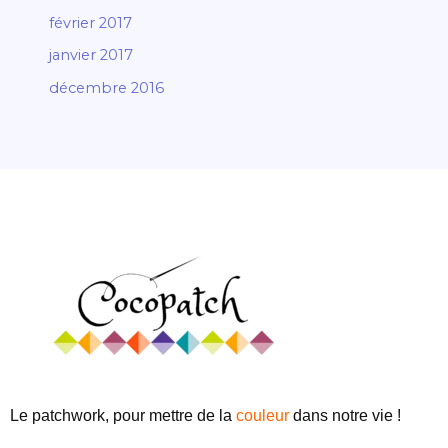
février 2017
janvier 2017
décembre 2016
Le patchwork, pour mettre de
la
couleur
dans notre vie !