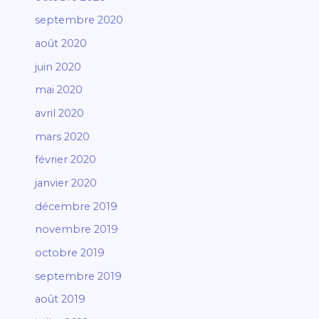
septembre 2020
août 2020
juin 2020
mai 2020
avril 2020
mars 2020
février 2020
janvier 2020
décembre 2019
novembre 2019
octobre 2019
septembre 2019
août 2019