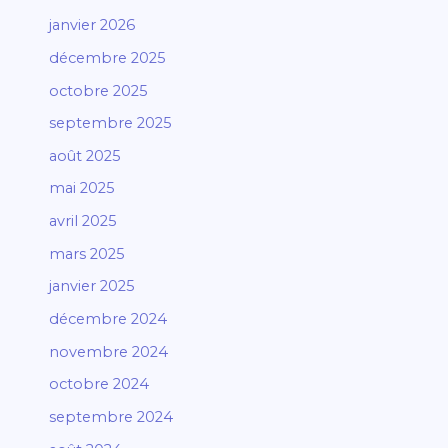
janvier 2026
décembre 2025
octobre 2025
septembre 2025
août 2025
mai 2025
avril 2025
mars 2025
janvier 2025
décembre 2024
novembre 2024
octobre 2024
septembre 2024