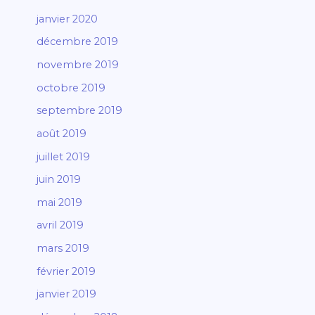
janvier 2020
décembre 2019
novembre 2019
octobre 2019
septembre 2019
août 2019
juillet 2019
juin 2019
mai 2019
avril 2019
mars 2019
février 2019
janvier 2019