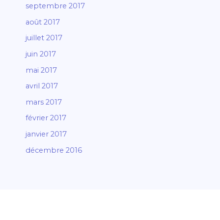
septembre 2017
août 2017
juillet 2017
juin 2017
mai 2017
avril 2017
mars 2017
février 2017
janvier 2017
décembre 2016