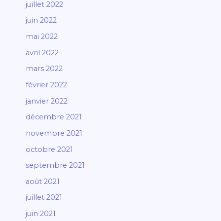
juillet 2022
juin 2022
mai 2022
avril 2022
mars 2022
février 2022
janvier 2022
décembre 2021
novembre 2021
octobre 2021
septembre 2021
août 2021
juillet 2021
juin 2021