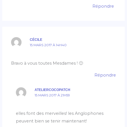
Répondre
CÉCILE
15 MARS 2017 À 14H40
Bravo à vous toutes Mesdames ! 🙂
Répondre
ATELIERCOCOPATCH
15 MARS 2017 À 21H59
elles font des merveilles! les Anglophones
peuvent bien se tenir maintenant!