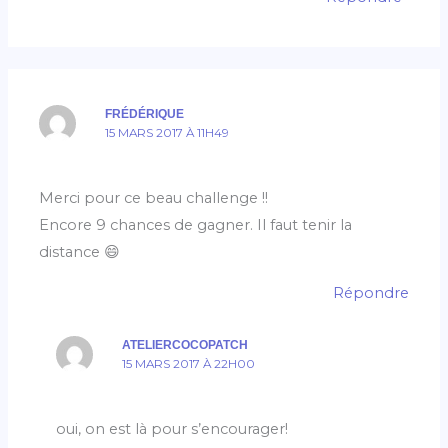
FRÉDÉRIQUE
15 MARS 2017 À 11H49
Merci pour ce beau challenge !!
Encore 9 chances de gagner. Il faut tenir la
distance 😄
Répondre
ATELIERCOCOPATCH
15 MARS 2017 À 22H00
oui, on est là pour s’encourager!