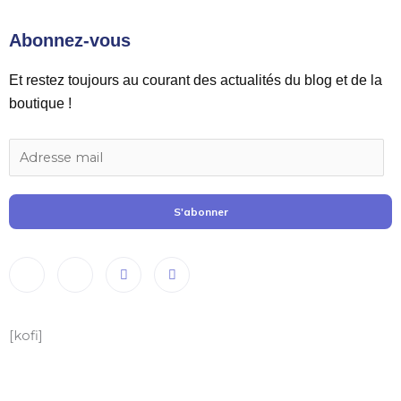
Abonnez-vous
Et restez toujours au courant des actualités du blog et de la
boutique !
S'abonner
[kofi]