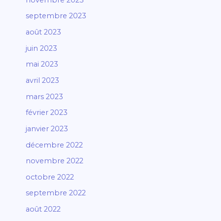
septembre 2023
août 2023
juin 2023
mai 2023
avril 2023
mars 2023
février 2023
janvier 2023
décembre 2022
novembre 2022
octobre 2022
septembre 2022
août 2022