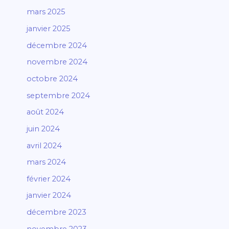
mars 2025
janvier 2025
décembre 2024
novembre 2024
octobre 2024
septembre 2024
août 2024
juin 2024
avril 2024
mars 2024
février 2024
janvier 2024
décembre 2023
novembre 2023