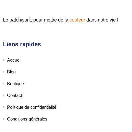
Le patchwork, pour mettre de
la
couleur
dans notre vie !
Liens rapides
Accueil
Blog
Boutique
Contact
Politique de confidentialité
Conditions générales