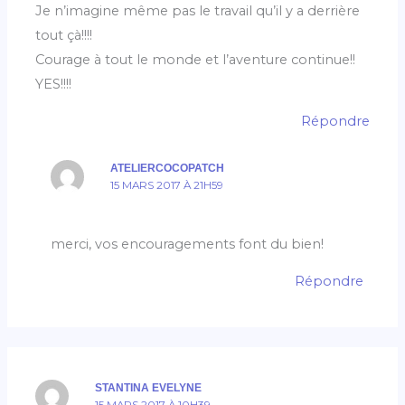
Je n’imagine même pas le travail qu’il y a derrière
tout çà!!!!
Courage à tout le monde et l’aventure continue!!
YES!!!!
Répondre
ATELIERCOCOPATCH
15 MARS 2017 À 21H59
merci, vos encouragements font du bien!
Répondre
STANTINA EVELYNE