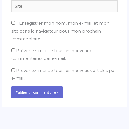
Site
Enregistrer mon nom, mon e-mail et mon
site dans le navigateur pour mon prochain
commentaire.
Prévenez-moi de tous les nouveaux
commentaires par e-mail.
Prévenez-moi de tous les nouveaux articles par
e-mail.