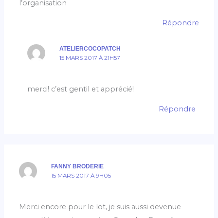
l’organisation
Répondre
ATELIERCOCOPATCH
15 MARS 2017 À 21H57
merci! c’est gentil et apprécié!
Répondre
FANNY BRODERIE
15 MARS 2017 À 9H05
Merci encore pour le lot, je suis aussi devenue