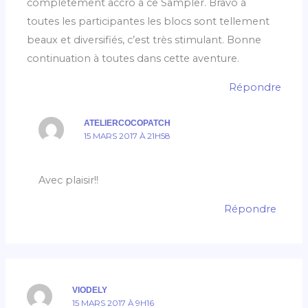
complètement accro à ce Sampler. Bravo à
toutes les participantes les blocs sont tellement
beaux et diversifiés, c’est très stimulant. Bonne
continuation à toutes dans cette aventure.
Répondre
ATELIERCOCOPATCH
15 MARS 2017 À 21H58
Avec plaisir!!
Répondre
VIODELY
15 MARS 2017 À 9H16