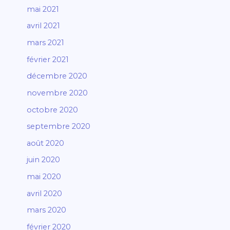
mai 2021
avril 2021
mars 2021
février 2021
décembre 2020
novembre 2020
octobre 2020
septembre 2020
août 2020
juin 2020
mai 2020
avril 2020
mars 2020
février 2020