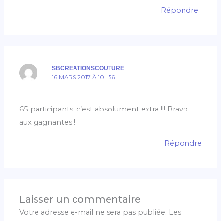
Répondre
SBCREATIONSCOUTURE
16 MARS 2017 À 10H56
65 participants, c’est absolument extra !!! Bravo
aux gagnantes !
Répondre
Laisser un commentaire
Votre adresse e-mail ne sera pas publiée.
Les