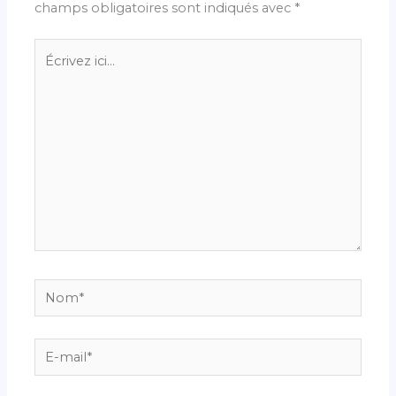
champs obligatoires sont indiqués avec
*
Écrivez
ici…
Nom*
E-
mail*