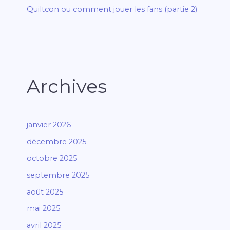
Quiltcon ou comment jouer les fans (partie 2)
Archives
janvier 2026
décembre 2025
octobre 2025
septembre 2025
août 2025
mai 2025
avril 2025