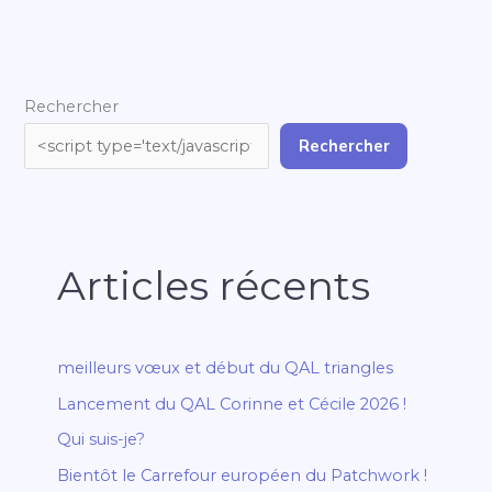
Rechercher
Rechercher
Articles récents
meilleurs vœux et début du QAL triangles
Lancement du QAL Corinne et Cécile 2026 !
Qui suis-je?
Bientôt le Carrefour européen du Patchwork !