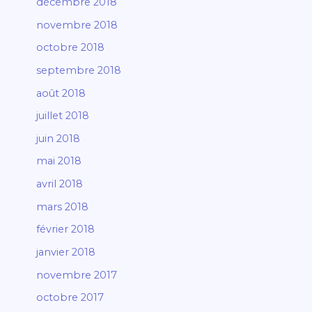
décembre 2018
novembre 2018
octobre 2018
septembre 2018
août 2018
juillet 2018
juin 2018
mai 2018
avril 2018
mars 2018
février 2018
janvier 2018
novembre 2017
octobre 2017