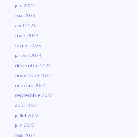
juin 2023
mai 2023
avril 2023
mars 2023
février 2023
janvier 2023
décembre 2022
novembre 2022
octobre 2022
septembre 2022
août 2022
juillet 2022
juin 2022
mai 2022