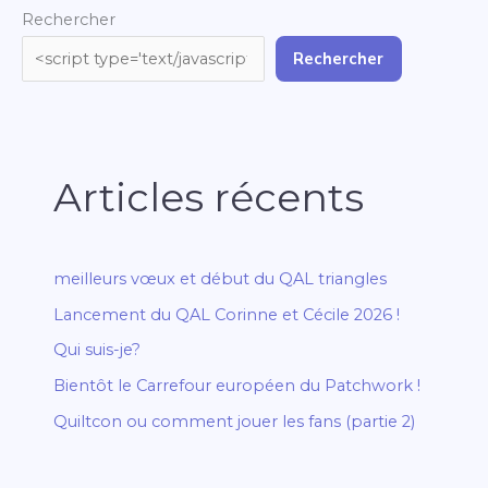
Rechercher
Rechercher
Articles récents
meilleurs vœux et début du QAL triangles
Lancement du QAL Corinne et Cécile 2026 !
Qui suis-je?
Bientôt le Carrefour européen du Patchwork !
Quiltcon ou comment jouer les fans (partie 2)