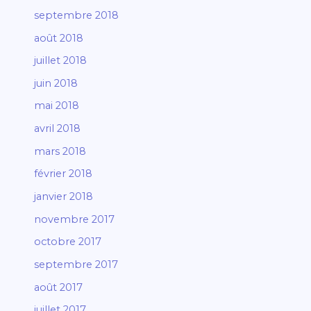
septembre 2018
août 2018
juillet 2018
juin 2018
mai 2018
avril 2018
mars 2018
février 2018
janvier 2018
novembre 2017
octobre 2017
septembre 2017
août 2017
juillet 2017