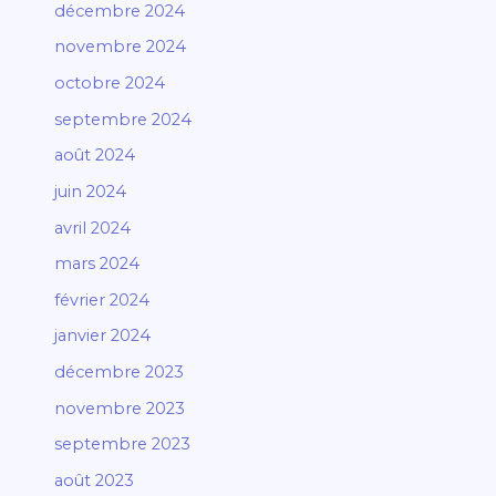
décembre 2024
novembre 2024
octobre 2024
septembre 2024
août 2024
juin 2024
avril 2024
mars 2024
février 2024
janvier 2024
décembre 2023
novembre 2023
septembre 2023
août 2023