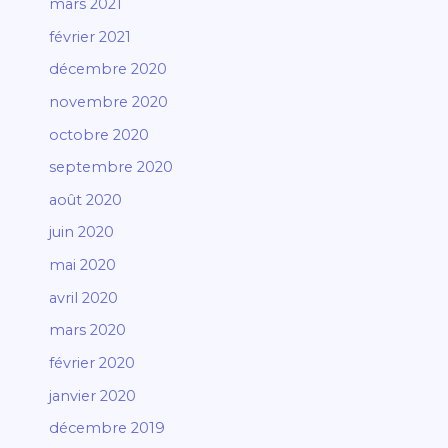
mars 2021
février 2021
décembre 2020
novembre 2020
octobre 2020
septembre 2020
août 2020
juin 2020
mai 2020
avril 2020
mars 2020
février 2020
janvier 2020
décembre 2019