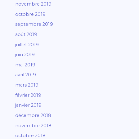
novembre 2019
octobre 2019
septembre 2019
août 2019
juillet 2019
juin 2019
mai 2019
avril 2019
mars 2019
février 2019
janvier 2019
décembre 2018
novembre 2018
octobre 2018