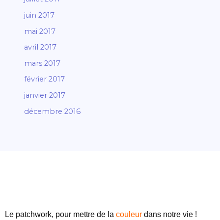
juin 2017
mai 2017
avril 2017
mars 2017
février 2017
janvier 2017
décembre 2016
Le patchwork, pour mettre de
la
couleur
dans notre vie !