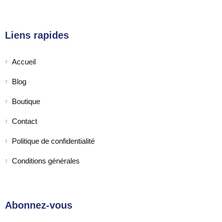
Liens rapides
Accueil
Blog
Boutique
Contact
Politique de confidentialité
Conditions générales
Abonnez-vous