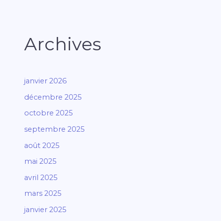
Archives
janvier 2026
décembre 2025
octobre 2025
septembre 2025
août 2025
mai 2025
avril 2025
mars 2025
janvier 2025