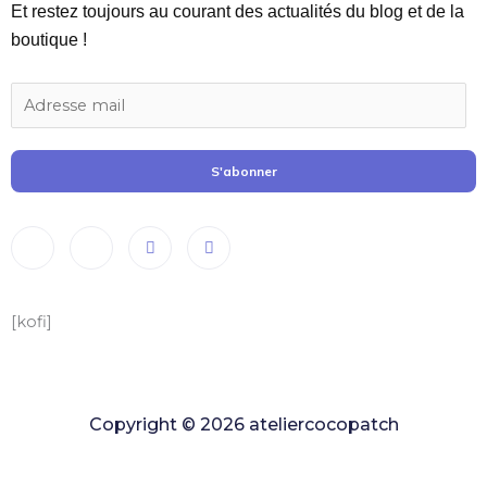
Et restez toujours au courant des actualités du blog et de la
boutique !
S'abonner
[kofi]
Copyright © 2026 ateliercocopatch
Copyright © 2022 ateliercocopatch