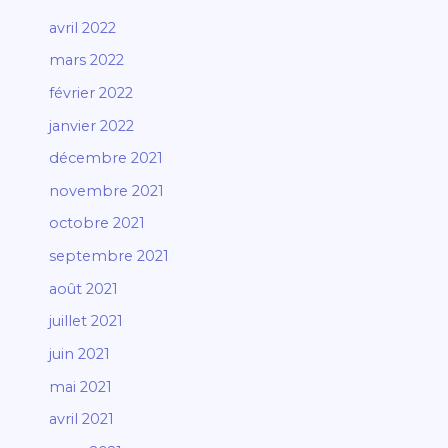
avril 2022
mars 2022
février 2022
janvier 2022
décembre 2021
novembre 2021
octobre 2021
septembre 2021
août 2021
juillet 2021
juin 2021
mai 2021
avril 2021