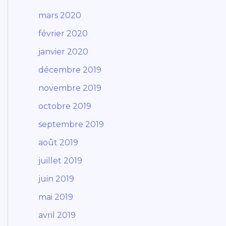
mars 2020
février 2020
janvier 2020
décembre 2019
novembre 2019
octobre 2019
septembre 2019
août 2019
juillet 2019
juin 2019
mai 2019
avril 2019