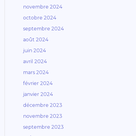
novembre 2024
octobre 2024
septembre 2024
août 2024
juin 2024
avril 2024
mars 2024
février 2024
janvier 2024
décembre 2023
novembre 2023
septembre 2023