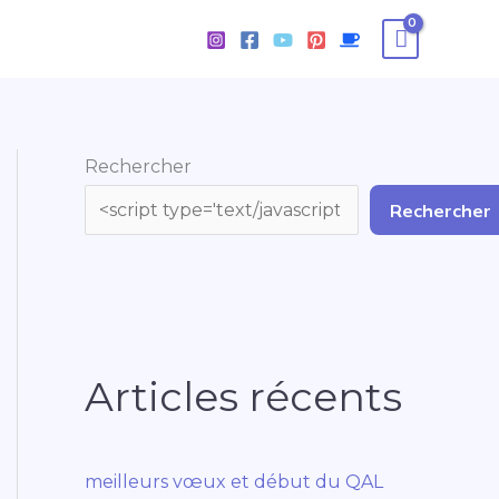
Rechercher
Rechercher
Articles récents
meilleurs vœux et début du QAL