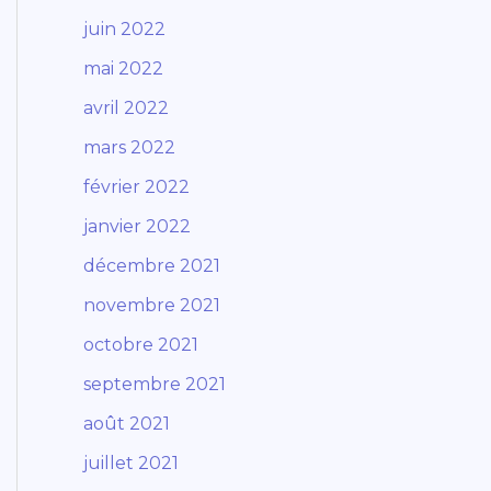
juin 2022
mai 2022
avril 2022
mars 2022
février 2022
janvier 2022
décembre 2021
novembre 2021
octobre 2021
septembre 2021
août 2021
juillet 2021