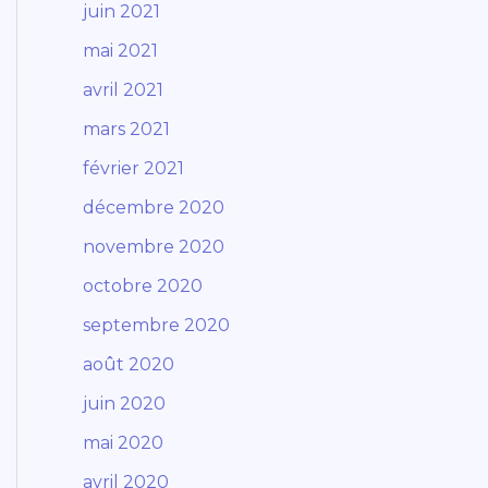
juin 2021
mai 2021
avril 2021
mars 2021
février 2021
décembre 2020
novembre 2020
octobre 2020
septembre 2020
août 2020
juin 2020
mai 2020
avril 2020