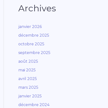
Archives
janvier 2026
décembre 2025
octobre 2025
septembre 2025
août 2025
mai 2025
avril 2025
mars 2025
janvier 2025
décembre 2024