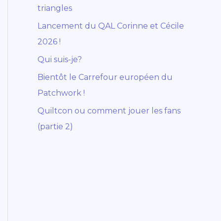
triangles
Lancement du QAL Corinne et Cécile
2026 !
Qui suis-je?
Bientôt le Carrefour européen du
Patchwork !
Quiltcon ou comment jouer les fans
(partie 2)