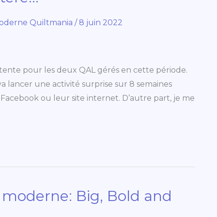
oderne Quiltmania
/
8 juin 2022
attente pour les deux QAL gérés en cette période.
a lancer une activité surprise sur 8 semaines
Facebook ou leur site internet. D’autre part, je me
t moderne: Big, Bold and