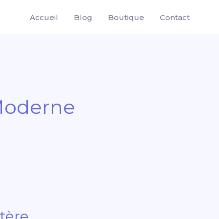
Accueil
Blog
Boutique
Contact
Moderne
stère…