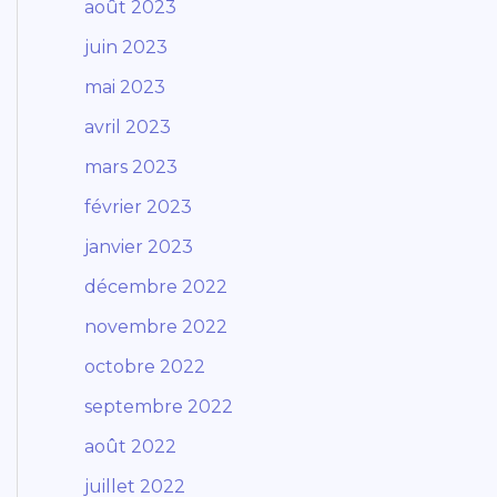
août 2023
juin 2023
mai 2023
avril 2023
mars 2023
février 2023
janvier 2023
décembre 2022
novembre 2022
octobre 2022
septembre 2022
août 2022
juillet 2022