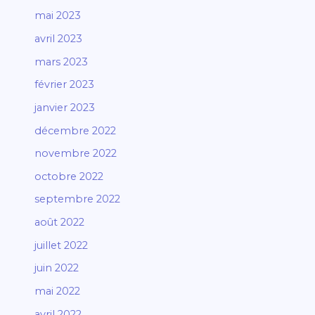
mai 2023
avril 2023
mars 2023
février 2023
janvier 2023
décembre 2022
novembre 2022
octobre 2022
septembre 2022
août 2022
juillet 2022
juin 2022
mai 2022
avril 2022