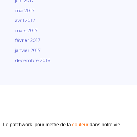
juin 2017
mai 2017
avril 2017
mars 2017
février 2017
janvier 2017
décembre 2016
Le patchwork, pour mettre de
la
couleur
dans notre vie !