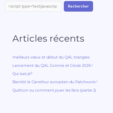
Rechercher
Articles récents
meilleurs vœux et début du QAL triangles
Lancement du QAL Corinne et Cécile 2026 !
Qui suis-je?
Bientôt le Carrefour européen du Patchwork !
Quiltcon ou comment jouer les fans (partie 2)