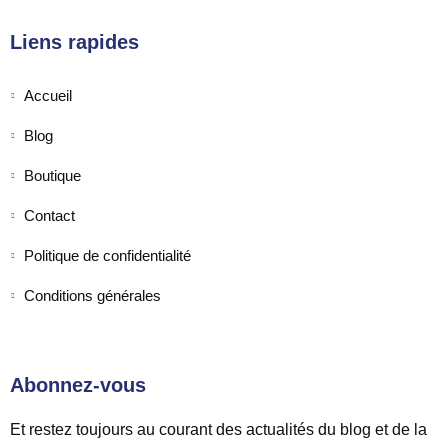
Liens rapides
Accueil
Blog
Boutique
Contact
Politique de confidentialité
Conditions générales
Abonnez-vous
Et restez toujours au courant des actualités du blog et de la