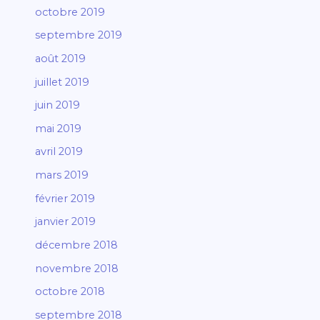
octobre 2019
septembre 2019
août 2019
juillet 2019
juin 2019
mai 2019
avril 2019
mars 2019
février 2019
janvier 2019
décembre 2018
novembre 2018
octobre 2018
septembre 2018