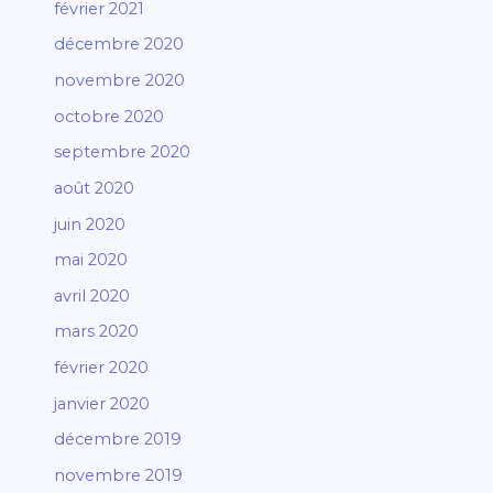
février 2021
décembre 2020
novembre 2020
octobre 2020
septembre 2020
août 2020
juin 2020
mai 2020
avril 2020
mars 2020
février 2020
janvier 2020
décembre 2019
novembre 2019