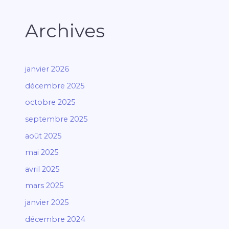
Archives
janvier 2026
décembre 2025
octobre 2025
septembre 2025
août 2025
mai 2025
avril 2025
mars 2025
janvier 2025
décembre 2024