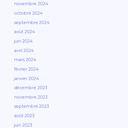
novembre 2024
octobre 2024
septembre 2024
août 2024
juin 2024
avril 2024
mars 2024
février 2024
janvier 2024
décembre 2023
novembre 2023
septembre 2023
août 2023
juin 2023