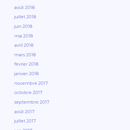
août 2018
juillet 2018
juin 2018
mai 2018
avril 2018
mars 2018
février 2018
janvier 2018
novembre 2017
octobre 2017
septembre 2017
août 2017
juillet 2017