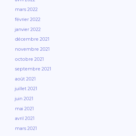
mars 2022
février 2022
janvier 2022
décembre 2021
novembre 2021
octobre 2021
septembre 2021
août 2021
juillet 2021
juin 2021
mai 2021
avril 2021
mars 2021