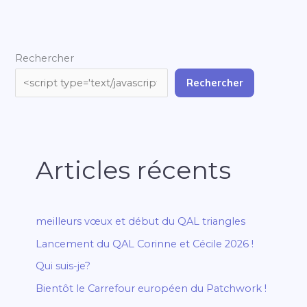
Rechercher
Rechercher
Articles récents
meilleurs vœux et début du QAL triangles
Lancement du QAL Corinne et Cécile 2026 !
Qui suis-je?
Bientôt le Carrefour européen du Patchwork !