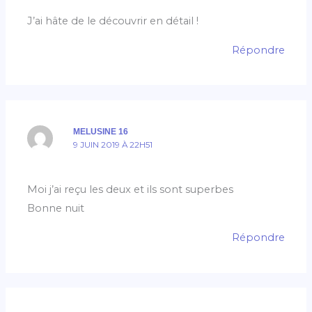
J’ai hâte de le découvrir en détail !
Répondre
MELUSINE 16
9 JUIN 2019 À 22H51
Moi j’ai reçu les deux et ils sont superbes
Bonne nuit
Répondre