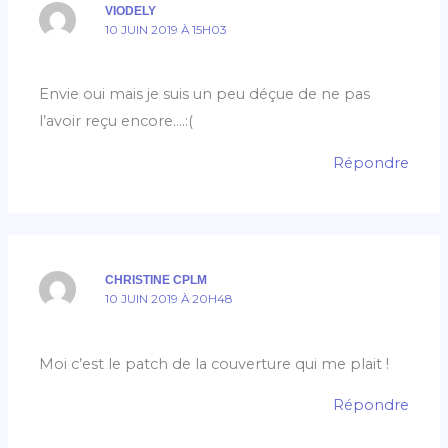
VIODELY
10 JUIN 2019 À 15H03
Envie oui mais je suis un peu déçue de ne pas
l’avoir reçu encore….:(
Répondre
CHRISTINE CPLM
10 JUIN 2019 À 20H48
Moi c’est le patch de la couverture qui me plait !
Répondre