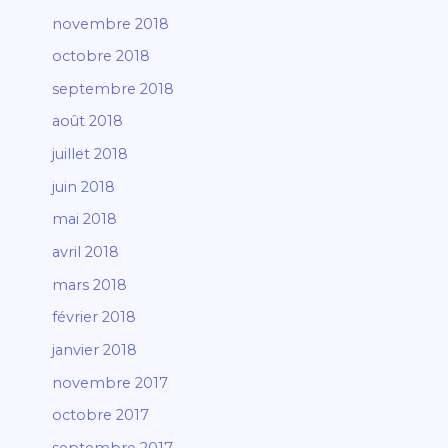
novembre 2018
octobre 2018
septembre 2018
août 2018
juillet 2018
juin 2018
mai 2018
avril 2018
mars 2018
février 2018
janvier 2018
novembre 2017
octobre 2017
septembre 2017