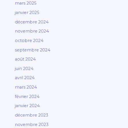
mars 2025
janvier 2025
décembre 2024
novembre 2024
octobre 2024
septembre 2024
août 2024
juin 2024
avril 2024
mars 2024
février 2024
janvier 2024
décembre 2023
novembre 2023