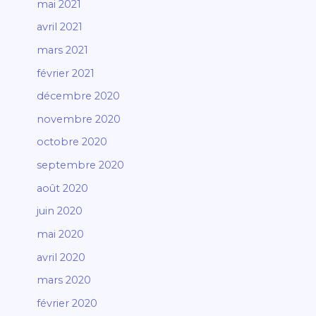
mai 2021
avril 2021
mars 2021
février 2021
décembre 2020
novembre 2020
octobre 2020
septembre 2020
août 2020
juin 2020
mai 2020
avril 2020
mars 2020
février 2020