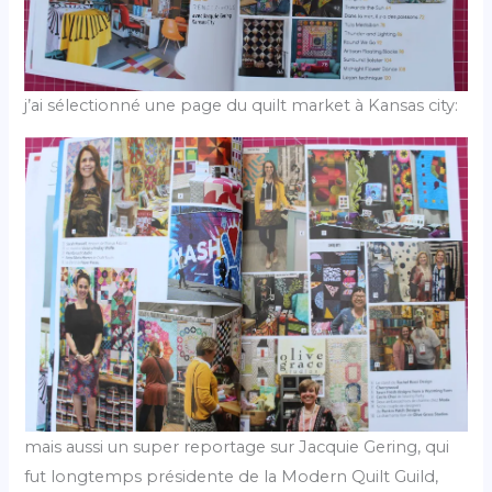
j’ai sélectionné une page du quilt market à Kansas city:
mais aussi un super reportage sur Jacquie Gering, qui
fut longtemps présidente de la Modern Quilt Guild,