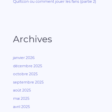
Quiltcon ou comment jouer les fans (partie 2)
Archives
janvier 2026
décembre 2025
octobre 2025
septembre 2025
août 2025
mai 2025
avril 2025