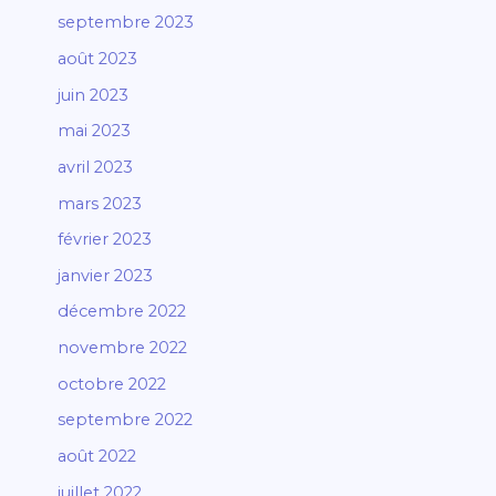
septembre 2023
août 2023
juin 2023
mai 2023
avril 2023
mars 2023
février 2023
janvier 2023
décembre 2022
novembre 2022
octobre 2022
septembre 2022
août 2022
juillet 2022