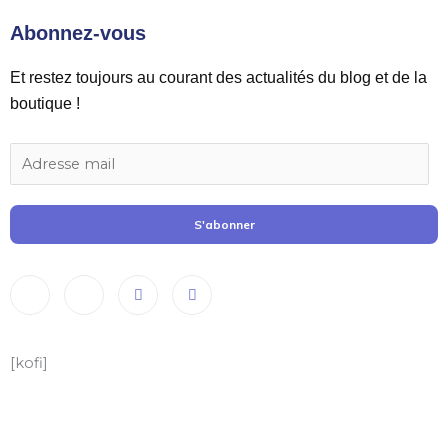
Abonnez-vous
Et restez toujours au courant des actualités du blog et de la
boutique !
S'abonner
[kofi]