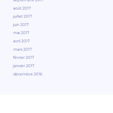
août 2017
juillet 2017
juin 2017
mai 2017
avril 2017
mars 2017
février 2017
janvier 2017
décembre 2016