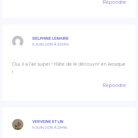
Répondre
DELPHINE LEMAIRE
9 JUIN 2019 À 20H14
Oui, il a l’air super ! Hâte de le découvrir en kiosque
!
Répondre
VERVEINE ET LIN
9 JUIN 2019 À 21H16