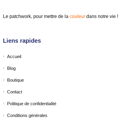
Le patchwork, pour mettre de
la
couleur
dans notre vie !
Liens rapides
Accueil
Blog
Boutique
Contact
Politique de confidentialité
Conditions générales