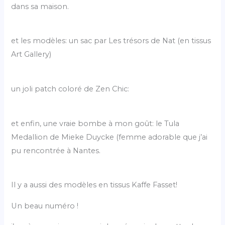
dans sa maison.
et les modèles: un sac par Les trésors de Nat (en tissus
Art Gallery)
un joli patch coloré de Zen Chic:
et enfin, une vraie bombe à mon goût: le Tula
Medallion de Mieke Duycke (femme adorable que j’ai
pu rencontrée à Nantes.
Il y a aussi des modèles en tissus Kaffe Fasset!
Un beau numéro !