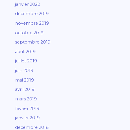
janvier 2020
décembre 2019
novembre 2019
octobre 2019
septembre 2019
août 2019
juillet 2019
juin 2019
mai 2019
avril 2019
mars 2019
février 2019
janvier 2019
décembre 2018