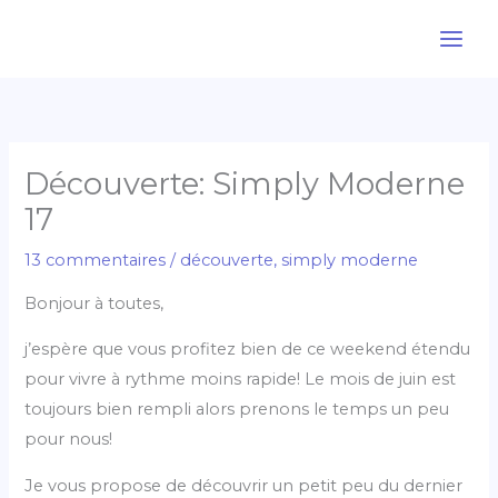
Aller
au
contenu
Découverte: Simply Moderne
17
13 commentaires
/
découverte
,
simply moderne
Bonjour à toutes,
j’espère que vous profitez bien de ce weekend étendu
pour vivre à rythme moins rapide! Le mois de juin est
toujours bien rempli alors prenons le temps un peu
pour nous!
Je vous propose de découvrir un petit peu du dernier