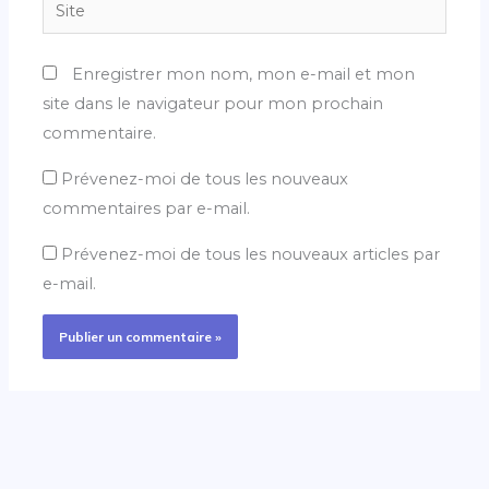
Site
Enregistrer mon nom, mon e-mail et mon
site dans le navigateur pour mon prochain
commentaire.
Prévenez-moi de tous les nouveaux
commentaires par e-mail.
Prévenez-moi de tous les nouveaux articles par
e-mail.