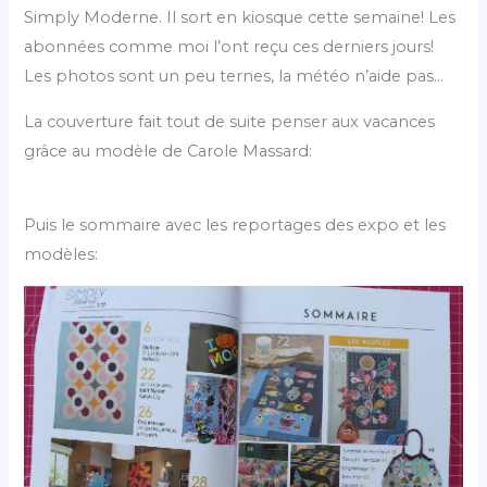
Simply Moderne. Il sort en kiosque cette semaine! Les
abonnées comme moi l’ont reçu ces derniers jours!
Les photos sont un peu ternes, la météo n’aide pas…
La couverture fait tout de suite penser aux vacances
grâce au modèle de Carole Massard:
Puis le sommaire avec les reportages des expo et les
modèles: