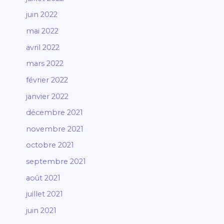
juin 2022
mai 2022
avril 2022
mars 2022
février 2022
janvier 2022
décembre 2021
novembre 2021
octobre 2021
septembre 2021
août 2021
juillet 2021
juin 2021