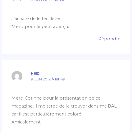
J’ai hâte de le feuilleter.
Merci pour le petit aperçu.
Répondre
HEIDI
9 JUIN 2019 À 19H49
Merci Corinne pour la présentation de ce
magazine, il me tarde de le trouver dans ma BAL
car il est particulièrement coloré.
Amicalement