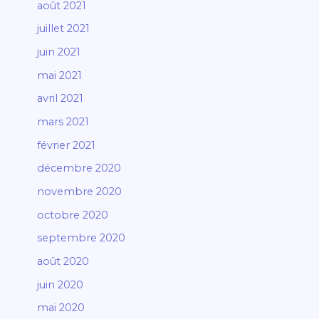
août 2021
juillet 2021
juin 2021
mai 2021
avril 2021
mars 2021
février 2021
décembre 2020
novembre 2020
octobre 2020
septembre 2020
août 2020
juin 2020
mai 2020