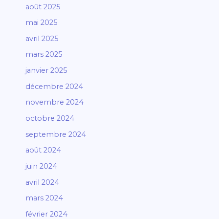
août 2025
mai 2025
avril 2025
mars 2025
janvier 2025
décembre 2024
novembre 2024
octobre 2024
septembre 2024
août 2024
juin 2024
avril 2024
mars 2024
février 2024