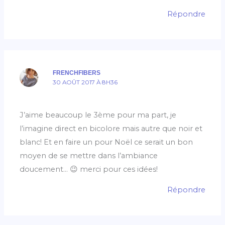
Répondre
FRENCHFIBERS
30 AOÛT 2017 À 8H36
J’aime beaucoup le 3ème pour ma part, je
l’imagine direct en bicolore mais autre que noir et
blanc! Et en faire un pour Noël ce serait un bon
moyen de se mettre dans l’ambiance
doucement… 😉 merci pour ces idées!
Répondre