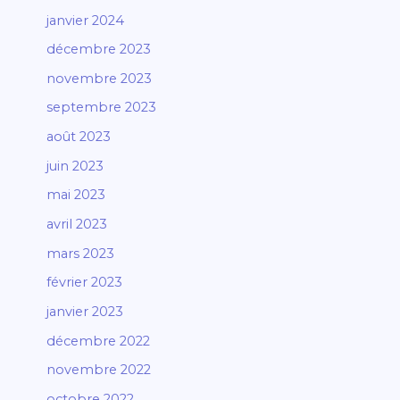
janvier 2024
décembre 2023
novembre 2023
septembre 2023
août 2023
juin 2023
mai 2023
avril 2023
mars 2023
février 2023
janvier 2023
décembre 2022
novembre 2022
octobre 2022