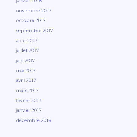
janvier 2018
novembre 2017
octobre 2017
septembre 2017
août 2017
juillet 2017
juin 2017
mai 2017
avril 2017
mars 2017
février 2017
janvier 2017
décembre 2016