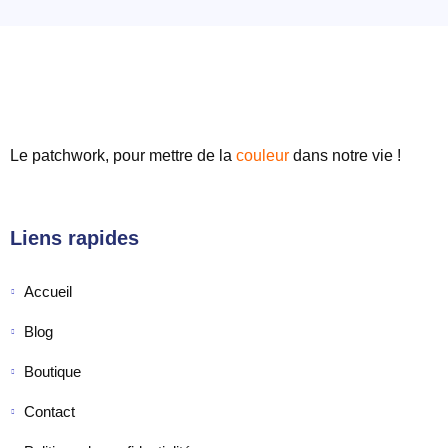
Le patchwork, pour mettre de
la
couleur
dans notre vie !
Liens rapides
Accueil
Blog
Boutique
Contact