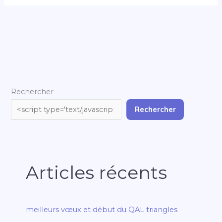
Rechercher
Rechercher
Articles récents
meilleurs vœux et début du QAL triangles