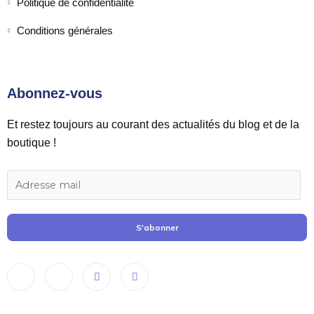
Politique de confidentialité
Conditions générales
Abonnez-vous
Et restez toujours au courant des actualités du blog et de la
boutique !
S'abonner