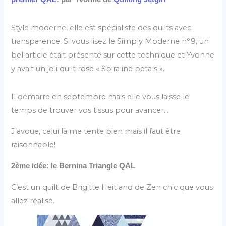
Style moderne, elle est spécialiste des quilts avec
transparence. Si vous lisez le Simply Moderne n°9, un
bel article était présenté sur cette technique et Yvonne
y avait un joli quilt rose « Spiraline petals ».
Il démarre en septembre mais elle vous laisse le
temps de trouver vos tissus pour avancer…
J’avoue, celui là me tente bien mais il faut être
raisonnable!
2ème idée: le Bernina Triangle QAL
C’est un quilt de Brigitte Heitland de Zen chic que vous
allez réalisé.