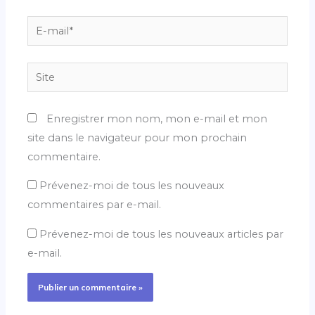
E-
mail*
Site
Enregistrer mon nom, mon e-mail et mon
site dans le navigateur pour mon prochain
commentaire.
Prévenez-moi de tous les nouveaux
commentaires par e-mail.
Prévenez-moi de tous les nouveaux articles par
e-mail.