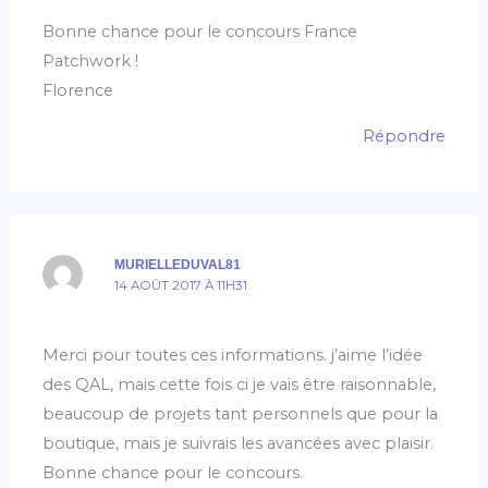
Bonne chance pour le concours France
Patchwork !
Florence
Répondre
MURIELLEDUVAL81
14 AOÛT 2017 À 11H31
Merci pour toutes ces informations. j’aime l’idée
des QAL, mais cette fois ci je vais être raisonnable,
beaucoup de projets tant personnels que pour la
boutique, mais je suivrais les avancées avec plaisir.
Bonne chance pour le concours.