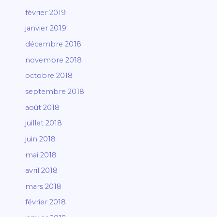
février 2019
janvier 2019
décembre 2018
novembre 2018
octobre 2018
septembre 2018
août 2018
juillet 2018
juin 2018
mai 2018
avril 2018
mars 2018
février 2018