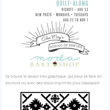
Je trouve le dessin très graphique, qui peut se faire en
bicolore ou avec des tissus imprimés plus classiques!