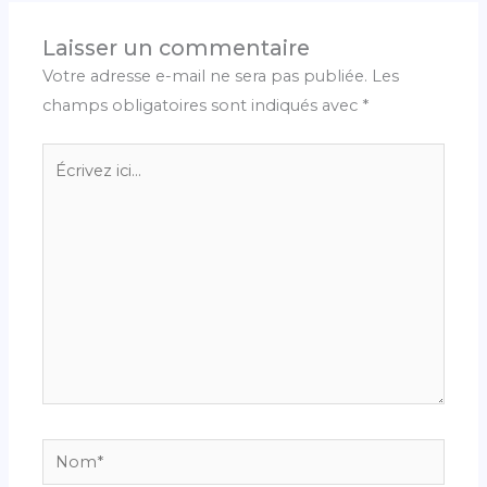
Laisser un commentaire
Votre adresse e-mail ne sera pas publiée.
Les
champs obligatoires sont indiqués avec
*
Écrivez
ici…
Nom*