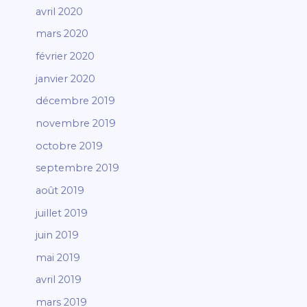
avril 2020
mars 2020
février 2020
janvier 2020
décembre 2019
novembre 2019
octobre 2019
septembre 2019
août 2019
juillet 2019
juin 2019
mai 2019
avril 2019
mars 2019