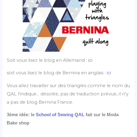
Soit vous lisez le blog en Allemand :
ici
soit vous lisez le blog de Bernina en anglais :
ici
Vous allez travailler sur des triangles comme le nom du
QAL l’indique… désolée, pas de traduction prévue, il n’y
a pas de blog Bernina France.
3ème idée: le
School of Sewing QAL
fait sur le Moda
Bake shop