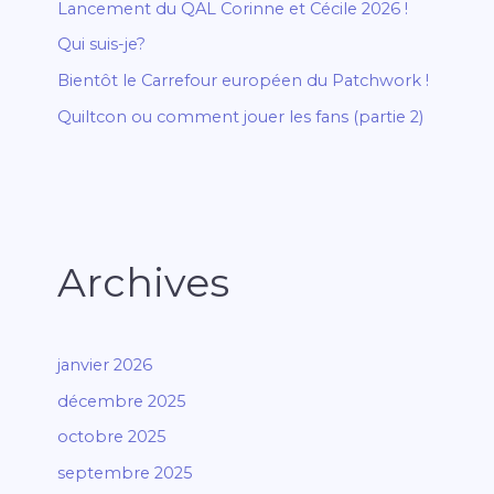
Lancement du QAL Corinne et Cécile 2026 !
Qui suis-je?
Bientôt le Carrefour européen du Patchwork !
Quiltcon ou comment jouer les fans (partie 2)
Archives
janvier 2026
décembre 2025
octobre 2025
septembre 2025