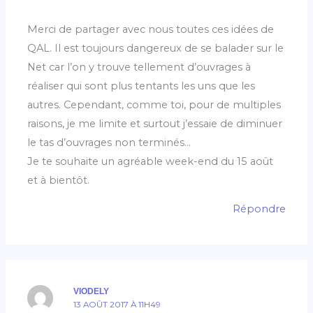
Merci de partager avec nous toutes ces idées de
QAL. Il est toujours dangereux de se balader sur le
Net car l’on y trouve tellement d’ouvrages à
réaliser qui sont plus tentants les uns que les
autres. Cependant, comme toi, pour de multiples
raisons, je me limite et surtout j’essaie de diminuer
le tas d’ouvrages non terminés…
Je te souhaite un agréable week-end du 15 août
et à bientôt.
Répondre
VIODELY
13 AOÛT 2017 À 11H49