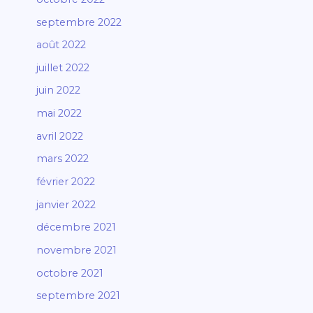
septembre 2022
août 2022
juillet 2022
juin 2022
mai 2022
avril 2022
mars 2022
février 2022
janvier 2022
décembre 2021
novembre 2021
octobre 2021
septembre 2021