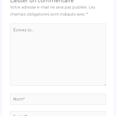
Laisser un commentaire
Votre adresse e-mail ne sera pas publiée.
Les
champs obligatoires sont indiqués avec
*
Écrivez
ici…
Nom*
E-