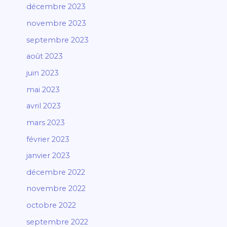
décembre 2023
novembre 2023
septembre 2023
août 2023
juin 2023
mai 2023
avril 2023
mars 2023
février 2023
janvier 2023
décembre 2022
novembre 2022
octobre 2022
septembre 2022