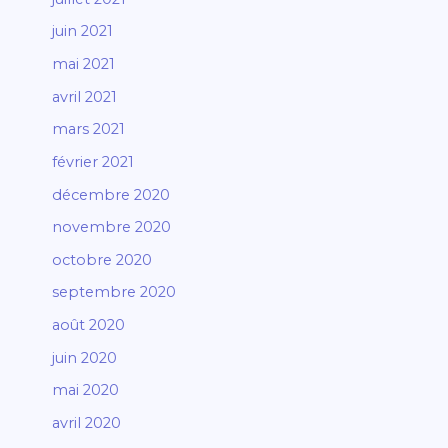
juin 2021
mai 2021
avril 2021
mars 2021
février 2021
décembre 2020
novembre 2020
octobre 2020
septembre 2020
août 2020
juin 2020
mai 2020
avril 2020