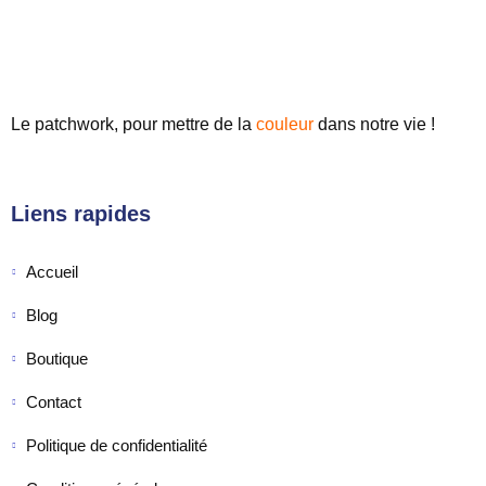
Le patchwork, pour mettre de
la
couleur
dans notre vie !
Liens rapides
Accueil
Blog
Boutique
Contact
Politique de confidentialité