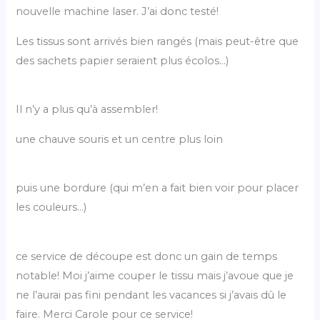
nouvelle machine laser. J’ai donc testé!
Les tissus sont arrivés bien rangés (mais peut-être que
des sachets papier seraient plus écolos…)
Il n’y a plus qu’à assembler!
une chauve souris et un centre plus loin
puis une bordure (qui m’en a fait bien voir pour placer
les couleurs…)
ce service de découpe est donc un gain de temps
notable! Moi j’aime couper le tissu mais j’avoue que je
ne l’aurai pas fini pendant les vacances si j’avais dû le
faire. Merci Carole pour ce service!