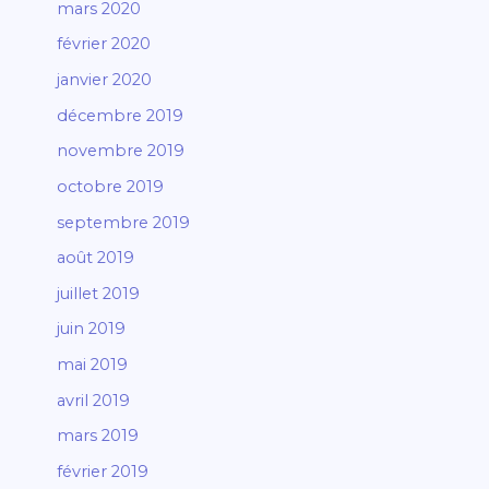
mars 2020
février 2020
janvier 2020
décembre 2019
novembre 2019
octobre 2019
septembre 2019
août 2019
juillet 2019
juin 2019
mai 2019
avril 2019
mars 2019
février 2019