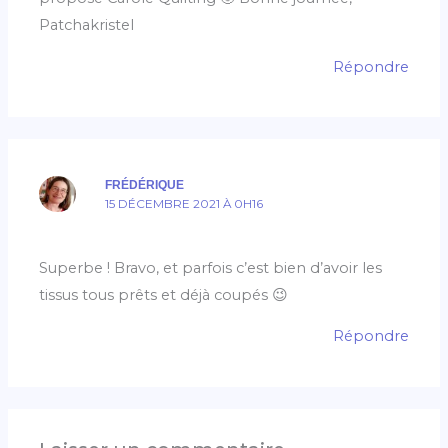
Patchakristel
Répondre
FRÉDÉRIQUE
15 DÉCEMBRE 2021 À 0H16
Superbe ! Bravo, et parfois c’est bien d’avoir les
tissus tous prêts et déjà coupés 😉
Répondre