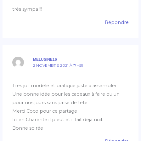
très sympa !!!
Répondre
MELUSINE16
2 NOVEMBRE 2021 À 17H59
Très joli modèle et pratique juste à assembler
Une bonne idée pour les cadeaux à faire ou un
pour nos jours sans prise de tête
Merci Coco pour ce partage
Ici en Charente il pleut et il fait déjà nuit
Bonne soirée