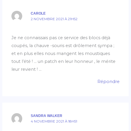
CAROLE
2 NOVEMBRE 2021 À 21H52
Je ne connaissais pas ce service des blocs déjà
coupés, la chauve -souris est drôlement sympa ;
et en plus elles nous mangent les moustiques
tout l’été ! … un patch en leur honneur , le mérite
leur revient ! …
Répondre
SANDRA WALKER
4 NOVEMBRE 2021 À 18H51