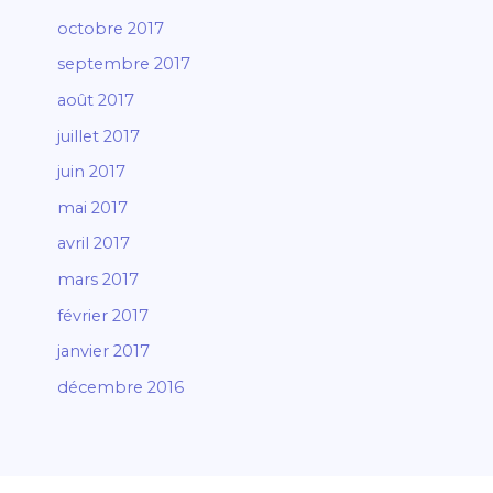
octobre 2017
septembre 2017
août 2017
juillet 2017
juin 2017
mai 2017
avril 2017
mars 2017
février 2017
janvier 2017
décembre 2016