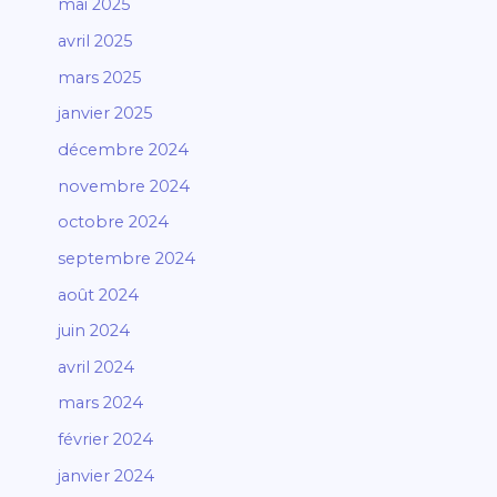
mai 2025
avril 2025
mars 2025
janvier 2025
décembre 2024
novembre 2024
octobre 2024
septembre 2024
août 2024
juin 2024
avril 2024
mars 2024
février 2024
janvier 2024