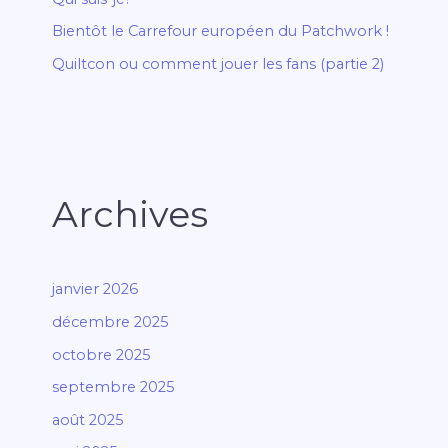
Bientôt le Carrefour européen du Patchwork !
Quiltcon ou comment jouer les fans (partie 2)
Archives
janvier 2026
décembre 2025
octobre 2025
septembre 2025
août 2025