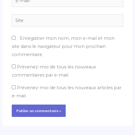
mail*
Site
Enregistrer mon nom, mon e-mail et mon
site dans le navigateur pour mon prochain
commentaire.
Prévenez-moi de tous les nouveaux
commentaires par e-mail.
Prévenez-moi de tous les nouveaux articles par
e-mail.