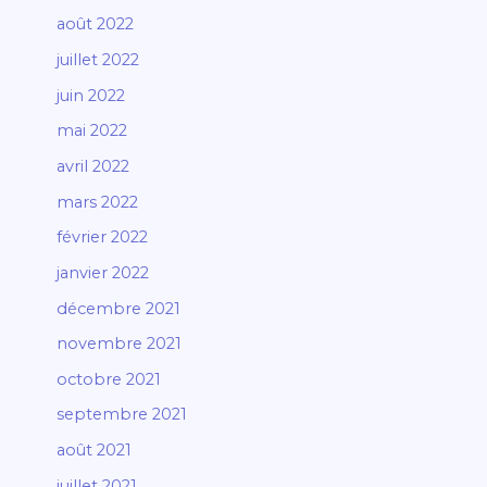
août 2022
juillet 2022
juin 2022
mai 2022
avril 2022
mars 2022
février 2022
janvier 2022
décembre 2021
novembre 2021
octobre 2021
septembre 2021
août 2021
juillet 2021