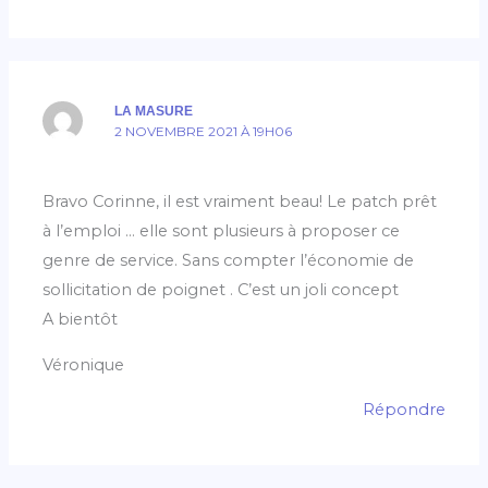
LA MASURE
2 NOVEMBRE 2021 À 19H06
Bravo Corinne, il est vraiment beau! Le patch prêt
à l’emploi … elle sont plusieurs à proposer ce
genre de service. Sans compter l’économie de
sollicitation de poignet . C’est un joli concept
A bientôt
Véronique
Répondre