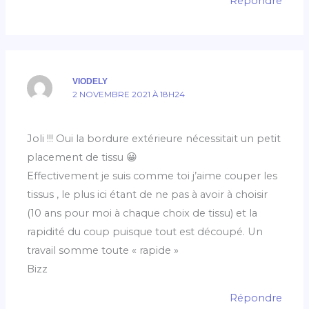
Répondre
VIODELY
2 NOVEMBRE 2021 À 18H24
Joli !!! Oui la bordure extérieure nécessitait un petit
placement de tissu 😀
Effectivement je suis comme toi j’aime couper les
tissus , le plus ici étant de ne pas à avoir à choisir
(10 ans pour moi à chaque choix de tissu) et la
rapidité du coup puisque tout est découpé. Un
travail somme toute « rapide »
Bizz
Répondre