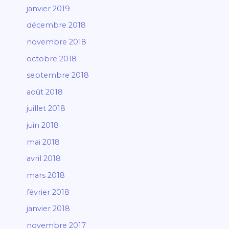
janvier 2019
décembre 2018
novembre 2018
octobre 2018
septembre 2018
août 2018
juillet 2018
juin 2018
mai 2018
avril 2018
mars 2018
février 2018
janvier 2018
novembre 2017