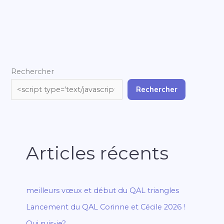
Rechercher
Rechercher
Articles récents
meilleurs vœux et début du QAL triangles
Lancement du QAL Corinne et Cécile 2026 !
Qui suis-je?