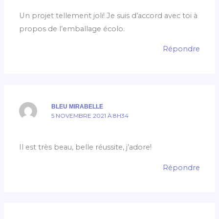
Un projet tellement joli! Je suis d’accord avec toi à
propos de l’emballage écolo.
Répondre
BLEU MIRABELLE
5 NOVEMBRE 2021 À 8H34
Il est très beau, belle réussite, j’adore!
Répondre