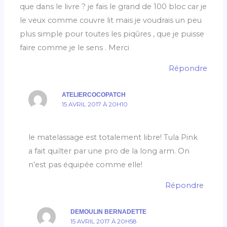
que dans le livre ? je fais le grand de 100 bloc car je
le veux comme couvre lit mais je voudrais un peu
plus simple pour toutes les piqûres , que je puisse
faire comme je le sens . Merci
Répondre
ATELIERCOCOPATCH
15 AVRIL 2017 À 20H10
le matelassage est totalement libre! Tula Pink
a fait quilter par une pro de la long arm. On
n’est pas équipée comme elle!
Répondre
DEMOULIN BERNADETTE
15 AVRIL 2017 À 20H58