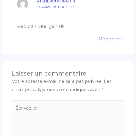
ATELIERCOCOPATCH
17 AVRIL 2017 À 19H55
waouh! si vite, génial!!!
Répondre
Laisser un commentaire
Votre adresse e-mail ne sera pas publiée.
Les
champs obligatoires sont indiqués avec
*
Écrivez
ici…