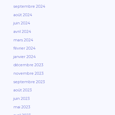
septembre 2024
août 2024
juin 2024
avril 2024
mars 2024
février 2024
janvier 2024
décembre 2023
novembre 2023
septembre 2023
août 2023
juin 2023
mai 2023