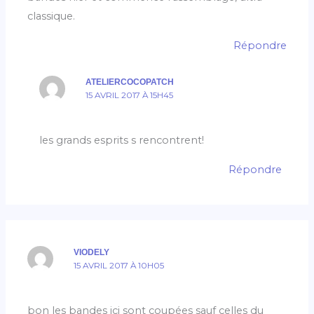
classique.
Répondre
ATELIERCOCOPATCH
15 AVRIL 2017 À 15H45
les grands esprits s rencontrent!
Répondre
VIODELY
15 AVRIL 2017 À 10H05
bon les bandes ici sont coupées sauf celles du