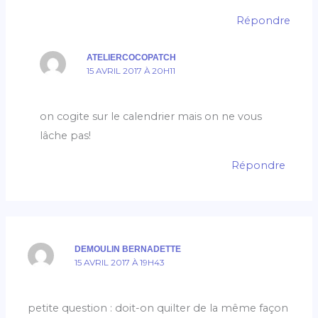
Répondre
ATELIERCOCOPATCH
15 AVRIL 2017 À 20H11
on cogite sur le calendrier mais on ne vous
lâche pas!
Répondre
DEMOULIN BERNADETTE
15 AVRIL 2017 À 19H43
petite question : doit-on quilter de la même façon