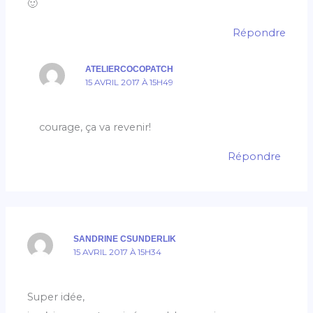
🙂
Répondre
ATELIERCOCOPATCH
15 AVRIL 2017 À 15H49
courage, ça va revenir!
Répondre
SANDRINE CSUNDERLIK
15 AVRIL 2017 À 15H34
Super idée,