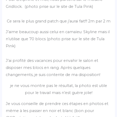
Gridlock. (photo prise sur le site de Tula Pink)
Ce sera le plus grand patch que j’aurai fait!!! 2m par 2 m
J’aime beaucoup aussi celui en camaïeu: Skyline mais il
n’utilise que 70 blocs (photo prise sur le site de Tula
Pink)
J’ai profité des vacances pour envahir le salon et
disposer mes blocs en rang. Après quelques
changements, je suis contente de ma disposition!
je ne vous montre pas le résultat, la photo est utile
pour le travail mais n’est guère jolie!
Je vous conseille de prendre ces étapes en photos et
même à les passer en noir et blanc (bon pour