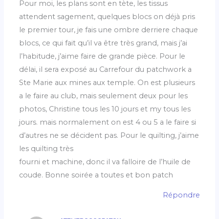
Pour moi, les plans sont en tète, les tissus
attendent sagement, quelques blocs on déjà pris
le premier tour, je fais une ombre derriere chaque
blocs, ce qui fait qu’il va être très grand, mais j’ai
l’habitude, j’aime faire de grande pièce. Pour le
délai, il sera exposé au Carrefour du patchwork a
Ste Marie aux mines aux temple. On est plusieurs
a le faire au club, mais seulement deux pour les
photos, Christine tous les 10 jours et my tous les
jours. mais normalement on est 4 ou 5 a le faire si
d’autres ne se décident pas. Pour le quilting, j’aime
les quilting très
fourni et machine, donc il va falloire de l’huile de
coude. Bonne soirée a toutes et bon patch
Répondre