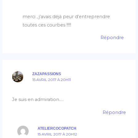
merci , j’avais déjà peur d’entreprendre
toutes ces courbes !!!!!
Répondre
ZAZAPASSIONS
15 AVRIL 2017 À 20H11
Je suis en admiration…..
Répondre
ATELIERCOCOPATCH
15 AVRIL 2017 À 20H12