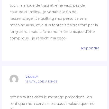
tour.. manque de tissu et je ne vaux pas de
couture au milieu… je verrais à la fin de
l’assemblage ! Je quilting moi perso ce sera
machine aussi, et je suis tentée très très fort par la
long arm… mais le faire moi-même risque d’être
compliqué… je réfléchi ma coco !
Répondre
VIODELY
15 AVRIL 2017 À 10H06
pfff les fautes dans le message précédent… on
sent que mon cerveau est aussi malade que moi