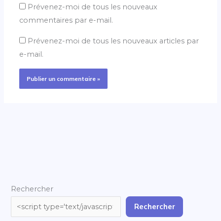
Prévenez-moi de tous les nouveaux
commentaires par e-mail.
Prévenez-moi de tous les nouveaux articles par
e-mail.
Rechercher
Rechercher