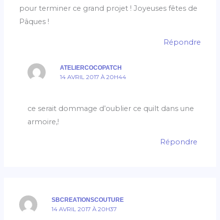
pour terminer ce grand projet ! Joyeuses fêtes de
Pâques !
Répondre
ATELIERCOCOPATCH
14 AVRIL 2017 À 20H44
ce serait dommage d’oublier ce quilt dans une
armoire,!
Répondre
SBCREATIONSCOUTURE
14 AVRIL 2017 À 20H37