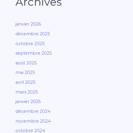
Archives
janvier 2026
décembre 2025
octobre 2025
septembre 2025
août 2025
mai 2025
avril 2025
mars 2025
janvier 2025
décembre 2024
novembre 2024
octobre 2024