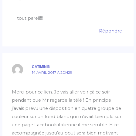
tout pareil!!!
Répondre
CATIMINI6
14 AVRIL 2017 À 20H29
Merci pour ce lien. Je vais aller voir çà ce soir
pendant que Mr regarde la télé ! En principe
j’avais prévu une disposition en quatre groupe de
couleur sur un fond blanc qui m’avait bien plu sur
une page Facebook italienne il me semble. Etre
accompagnée jusqu’au bout sera bien motivant