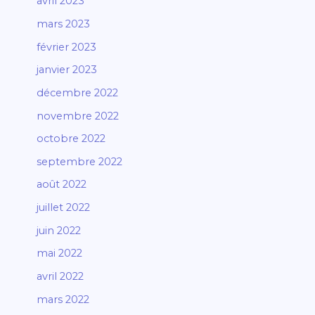
avril 2023
mars 2023
février 2023
janvier 2023
décembre 2022
novembre 2022
octobre 2022
septembre 2022
août 2022
juillet 2022
juin 2022
mai 2022
avril 2022
mars 2022