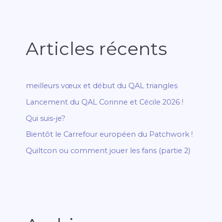
Articles récents
meilleurs vœux et début du QAL triangles
Lancement du QAL Corinne et Cécile 2026 !
Qui suis-je?
Bientôt le Carrefour européen du Patchwork !
Quiltcon ou comment jouer les fans (partie 2)