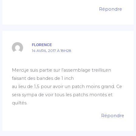
Répondre
FLORENCE
14 AVRIL 2017 À 18H28
Merci,je suis partie sur l’assemblage treillis,en
faisant des bandes de 1 inch
au lieu de 1,5 pour avoir un patch moins grand. Ce
sera sympa de voir tous les patchs montés et
quiltés.
Répondre