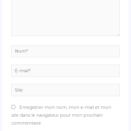
Nom*
E-
mail*
Site
Enregistrer mon nom, mon e-mail et mon
site dans le navigateur pour mon prochain
commentaire.