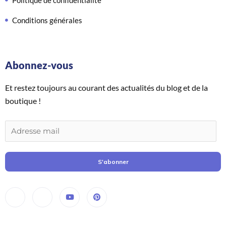
Politique de confidentialité
Conditions générales
Abonnez-vous
Et restez toujours au courant des actualités du blog et de la
boutique !
S'abonner