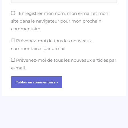
Enregistrer mon nom, mon e-mail et mon
site dans le navigateur pour mon prochain
commentaire.
Prévenez-moi de tous les nouveaux
commentaires par e-mail.
Prévenez-moi de tous les nouveaux articles par
e-mail.