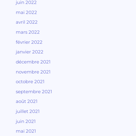
juin 2022
mai 2022
avril 2022
mars 2022
février 2022
janvier 2022
décembre 2021
novembre 2021
octobre 2021
septembre 2021
août 2021
juillet 2021
juin 2021
mai 2021