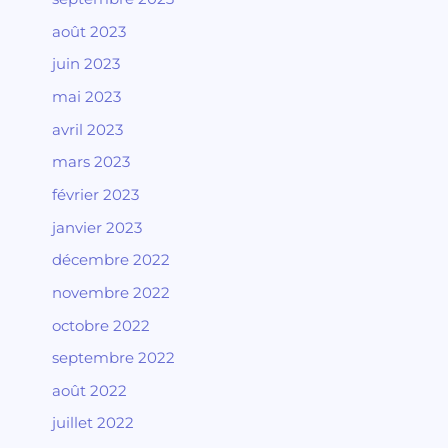
août 2023
juin 2023
mai 2023
avril 2023
mars 2023
février 2023
janvier 2023
décembre 2022
novembre 2022
octobre 2022
septembre 2022
août 2022
juillet 2022