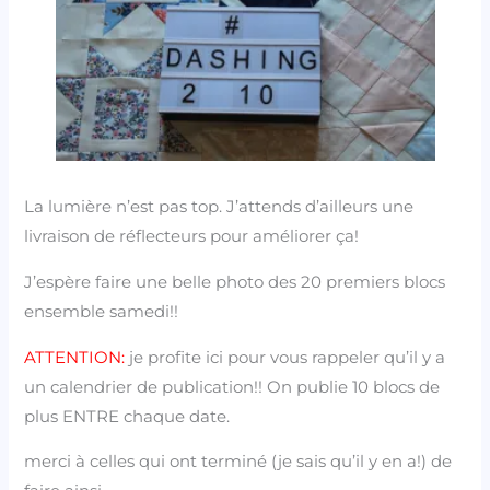
La lumière n’est pas top. J’attends d’ailleurs une
livraison de réflecteurs pour améliorer ça!
J’espère faire une belle photo des 20 premiers blocs
ensemble samedi!!
ATTENTION:
je profite ici pour vous rappeler qu’il y a
un calendrier de publication!! On publie 10 blocs de
plus ENTRE chaque date.
merci à celles qui ont terminé (je sais qu’il y en a!) de