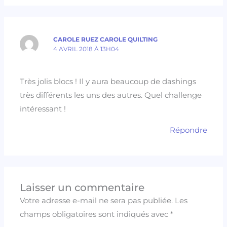
CAROLE RUEZ CAROLE QUILTING
4 AVRIL 2018 À 13H04
Très jolis blocs ! Il y aura beaucoup de dashings
très différents les uns des autres. Quel challenge
intéressant !
Répondre
Laisser un commentaire
Votre adresse e-mail ne sera pas publiée.
Les
champs obligatoires sont indiqués avec
*