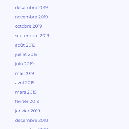
décembre 2019
novembre 2019
octobre 2019
septembre 2019
août 2019
juillet 2019
juin 2019
mai 2019
avril 2019
mars 2019
février 2019
janvier 2019
décembre 2018