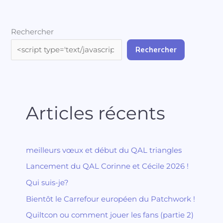
Rechercher
Rechercher
Articles récents
meilleurs vœux et début du QAL triangles
Lancement du QAL Corinne et Cécile 2026 !
Qui suis-je?
Bientôt le Carrefour européen du Patchwork !
Quiltcon ou comment jouer les fans (partie 2)