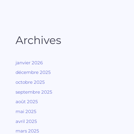
Archives
janvier 2026
décembre 2025
octobre 2025
septembre 2025
août 2025
mai 2025
avril 2025
mars 2025