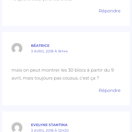
Répondre
BÉATRICE
3 AVRIL 2018 À 9H44
mais on peut montrer les 30 blocs à partir du 9
avril, mais toujours pas cousus, c’est ça ?
Répondre
EVELYNE STANTINA
3 AVRIL 2018 À 12H20