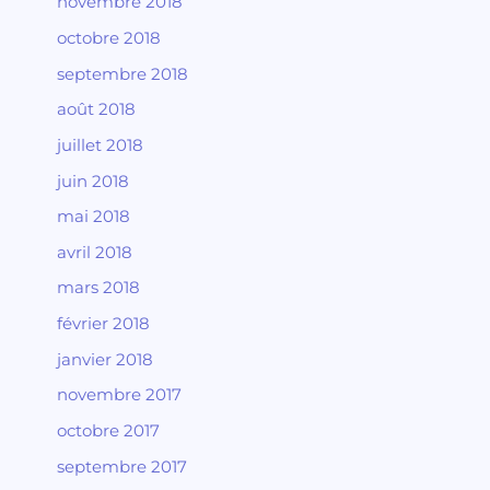
novembre 2018
octobre 2018
septembre 2018
août 2018
juillet 2018
juin 2018
mai 2018
avril 2018
mars 2018
février 2018
janvier 2018
novembre 2017
octobre 2017
septembre 2017