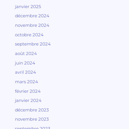
janvier 2025
décembre 2024
novembre 2024
octobre 2024
septembre 2024
août 2024
juin 2024
avril 2024
mars 2024
février 2024
janvier 2024
décembre 2023
novembre 2023
septembre 2023