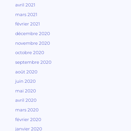
avril 2021
mars 2021
février 2021
décembre 2020
novembre 2020
octobre 2020
septembre 2020
août 2020
juin 2020
mai 2020
avril 2020
mars 2020
février 2020
janvier 2020