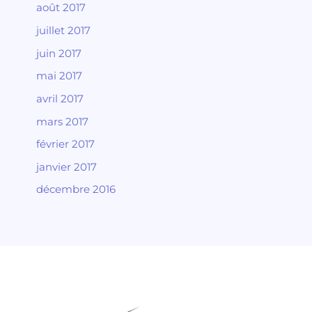
août 2017
juillet 2017
juin 2017
mai 2017
avril 2017
mars 2017
février 2017
janvier 2017
décembre 2016