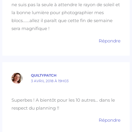
ne suis pas la seule à attendre le rayon de soleil et
la bonne lumière pour photographier mes
blocs…….allez il paraît que cette fin de semaine
sera magnifique !
Répondre
QUILTYPATCH
3 AVRIL 2018 À 19H03
Superbes ! A bientôt pour les 10 autres… dans le
respect du planning !!
Répondre