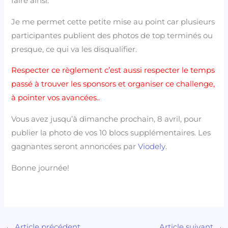
faire ainsi.
Je me permet cette petite mise au point car plusieurs
participantes publient des photos de top terminés ou
presque, ce qui va les disqualifier.
Respecter ce règlement c’est aussi respecter le temps
passé à trouver les sponsors et organiser ce challenge,
à pointer vos avancées..
Vous avez jusqu’à dimanche prochain, 8 avril, pour
publier la photo de vos 10 blocs supplémentaires. Les
gagnantes seront annoncées par
Viodely
.
Bonne journée!
←
Article précédent
Article suivant
→