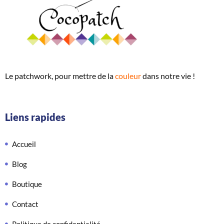
Le patchwork, pour mettre de
la
couleur
dans notre vie !
Liens rapides
Accueil
Blog
Boutique
Contact