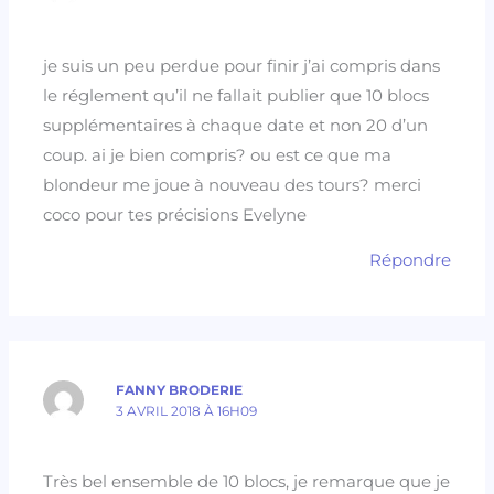
je suis un peu perdue pour finir j’ai compris dans
le réglement qu’il ne fallait publier que 10 blocs
supplémentaires à chaque date et non 20 d’un
coup. ai je bien compris? ou est ce que ma
blondeur me joue à nouveau des tours? merci
coco pour tes précisions Evelyne
Répondre
FANNY BRODERIE
3 AVRIL 2018 À 16H09
Très bel ensemble de 10 blocs, je remarque que je