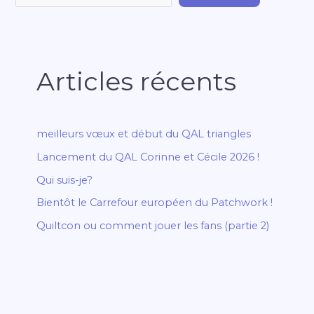
Articles récents
meilleurs vœux et début du QAL triangles
Lancement du QAL Corinne et Cécile 2026 !
Qui suis-je?
Bientôt le Carrefour européen du Patchwork !
Quiltcon ou comment jouer les fans (partie 2)