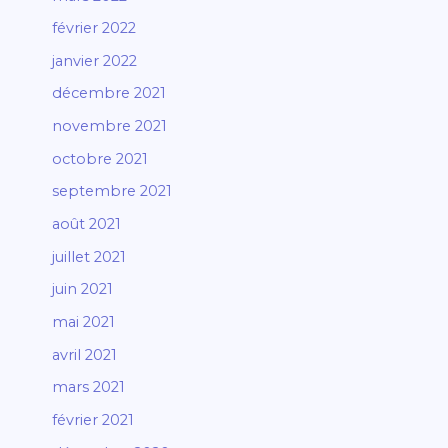
février 2022
janvier 2022
décembre 2021
novembre 2021
octobre 2021
septembre 2021
août 2021
juillet 2021
juin 2021
mai 2021
avril 2021
mars 2021
février 2021