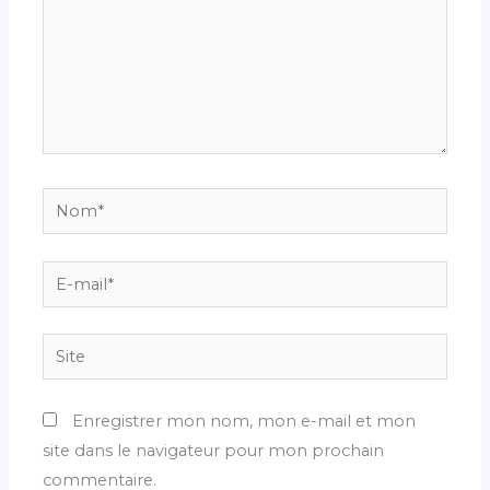
Nom*
E-
mail*
Site
Enregistrer mon nom, mon e-mail et mon
site dans le navigateur pour mon prochain
commentaire.