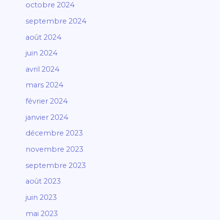
octobre 2024
septembre 2024
août 2024
juin 2024
avril 2024
mars 2024
février 2024
janvier 2024
décembre 2023
novembre 2023
septembre 2023
août 2023
juin 2023
mai 2023