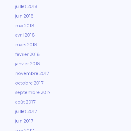
juillet 2018
juin 2018
mai 2018
avril 2018
mars 2018
février 2018
janvier 2018
novembre 2017
octobre 2017
septembre 2017
août 2017
juillet 2017
juin 2017
mai 2017