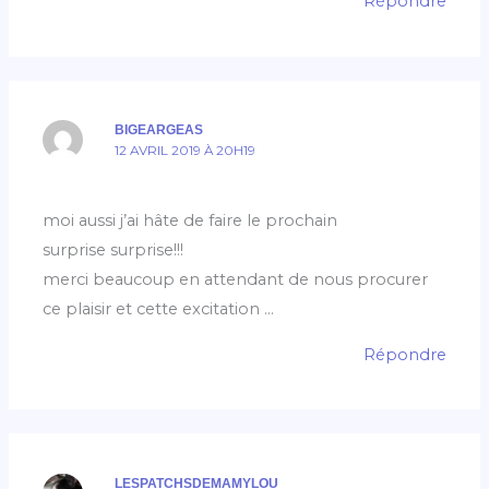
Répondre
BIGEARGEAS
12 AVRIL 2019 À 20H19
moi aussi j’ai hâte de faire le prochain
surprise surprise!!!
merci beaucoup en attendant de nous procurer
ce plaisir et cette excitation …
Répondre
LESPATCHSDEMAMYLOU