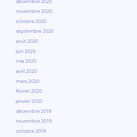
décembre 2020
novembre 2020
octobre 2020
septembre 2020
août 2020
juin 2020
mai 2020
avril 2020
mars 2020
février 2020
janvier 2020
décembre 2019
novembre 2019
octobre 2019