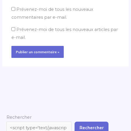
Prévenez-moi de tous les nouveaux
commentaires par e-mail.
Prévenez-moi de tous les nouveaux articles par
e-mail.
Rechercher
Rechercher