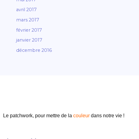
avril 2017
mars 2017
février 2017
janvier 2017
décembre 2016
Le patchwork, pour mettre de
la
couleur
dans notre vie !