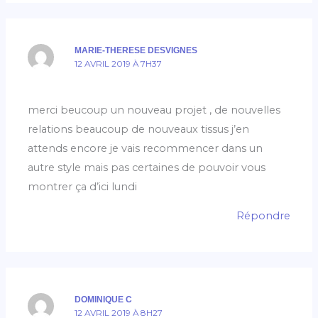
MARIE-THERESE DESVIGNES
12 AVRIL 2019 À 7H37
merci beucoup un nouveau projet , de nouvelles
relations beaucoup de nouveaux tissus j’en
attends encore je vais recommencer dans un
autre style mais pas certaines de pouvoir vous
montrer ça d’ici lundi
Répondre
DOMINIQUE C
12 AVRIL 2019 À 8H27