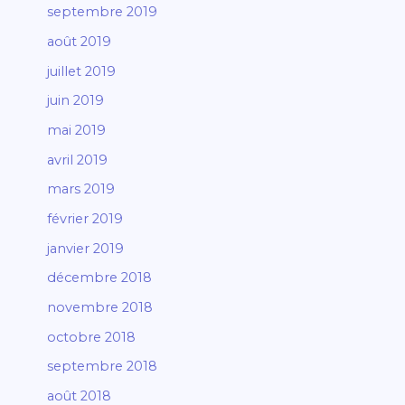
septembre 2019
août 2019
juillet 2019
juin 2019
mai 2019
avril 2019
mars 2019
février 2019
janvier 2019
décembre 2018
novembre 2018
octobre 2018
septembre 2018
août 2018