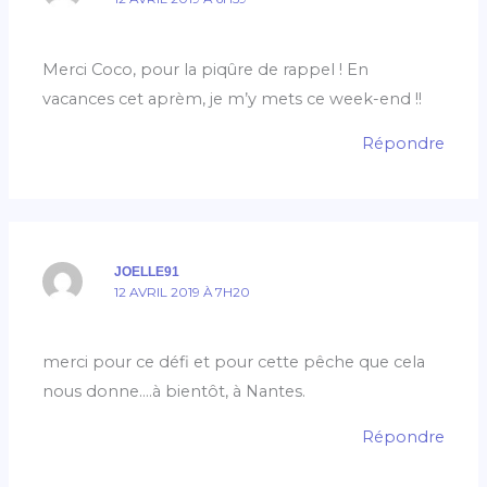
Merci Coco, pour la piqûre de rappel ! En
vacances cet aprèm, je m’y mets ce week-end !!
Répondre
JOELLE91
12 AVRIL 2019 À 7H20
merci pour ce défi et pour cette pêche que cela
nous donne….à bientôt, à Nantes.
Répondre