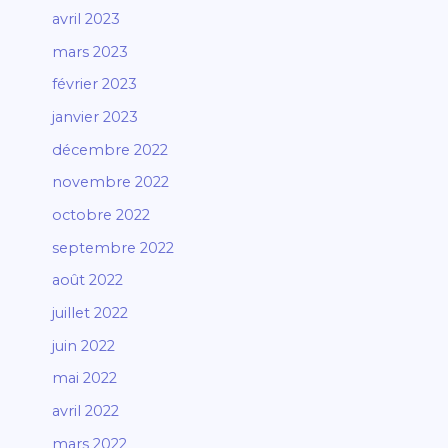
avril 2023
mars 2023
février 2023
janvier 2023
décembre 2022
novembre 2022
octobre 2022
septembre 2022
août 2022
juillet 2022
juin 2022
mai 2022
avril 2022
mars 2022