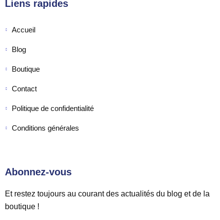
Liens rapides
Accueil
Blog
Boutique
Contact
Politique de confidentialité
Conditions générales
Abonnez-vous
Et restez toujours au courant des actualités du blog et de la
boutique !