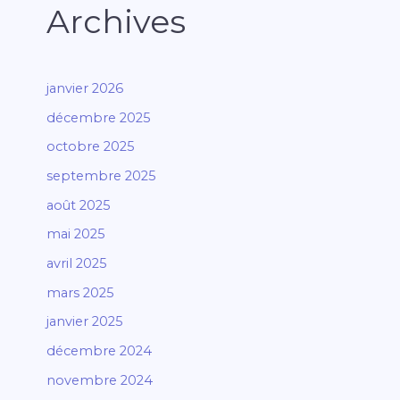
Archives
janvier 2026
décembre 2025
octobre 2025
septembre 2025
août 2025
mai 2025
avril 2025
mars 2025
janvier 2025
décembre 2024
novembre 2024