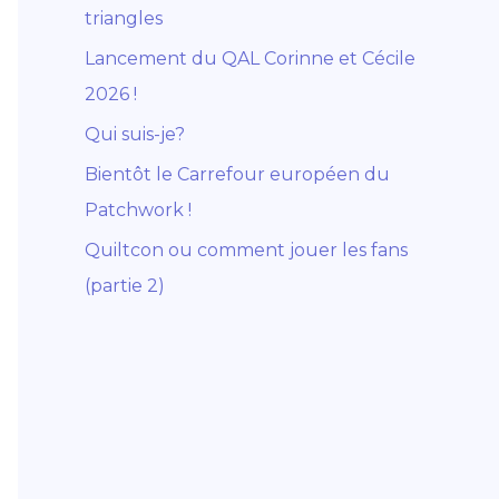
triangles
Lancement du QAL Corinne et Cécile
2026 !
Qui suis-je?
Bientôt le Carrefour européen du
Patchwork !
Quiltcon ou comment jouer les fans
(partie 2)