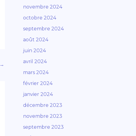
novembre 2024
octobre 2024
septembre 2024
août 2024
juin 2024
avril 2024
→
mars 2024
février 2024
janvier 2024
décembre 2023
novembre 2023
septembre 2023