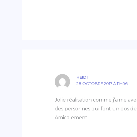
HEIDI
28 OCTOBRE 2017 À 11H06
Jolie réalisation comme j’aime av
des personnes qui font un dos de qu
Amicalement