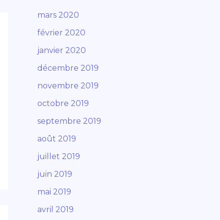
mars 2020
février 2020
janvier 2020
décembre 2019
novembre 2019
octobre 2019
septembre 2019
août 2019
juillet 2019
juin 2019
mai 2019
avril 2019