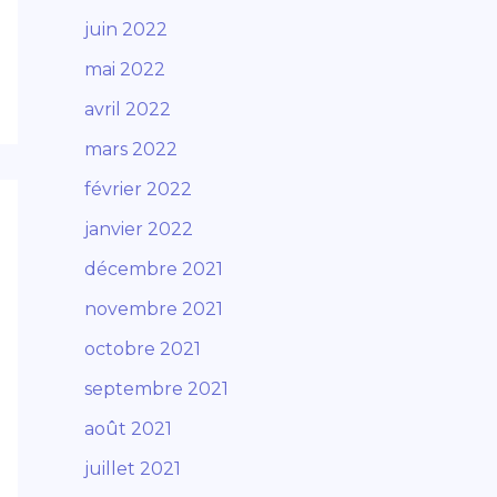
juin 2022
mai 2022
avril 2022
mars 2022
février 2022
janvier 2022
décembre 2021
novembre 2021
octobre 2021
septembre 2021
août 2021
juillet 2021