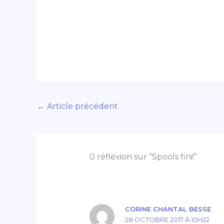
←
Article précédent
0 réflexion sur “Spools fini!”
CORINE CHANTAL BESSE
28 OCTOBRE 2017 À 10H22