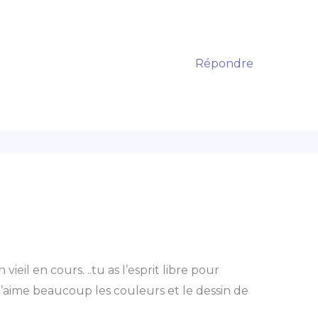
Répondre
vieil en cours. ..tu as l’esprit libre pour
aime beaucoup les couleurs et le dessin de