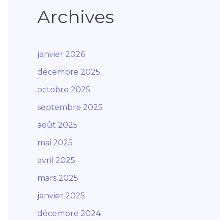
Archives
janvier 2026
décembre 2025
octobre 2025
septembre 2025
août 2025
mai 2025
avril 2025
mars 2025
janvier 2025
décembre 2024