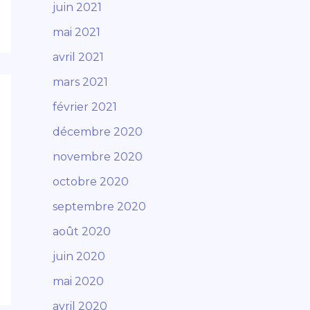
juin 2021
mai 2021
avril 2021
mars 2021
février 2021
décembre 2020
novembre 2020
octobre 2020
septembre 2020
août 2020
juin 2020
mai 2020
avril 2020