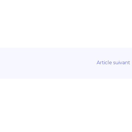
Article suivant