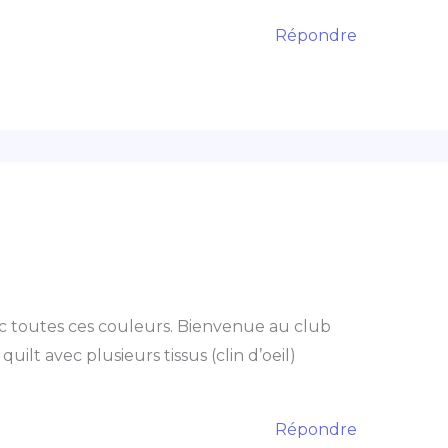
Répondre
ec toutes ces couleurs. Bienvenue au club
ilt avec plusieurs tissus (clin d’oeil)
Répondre