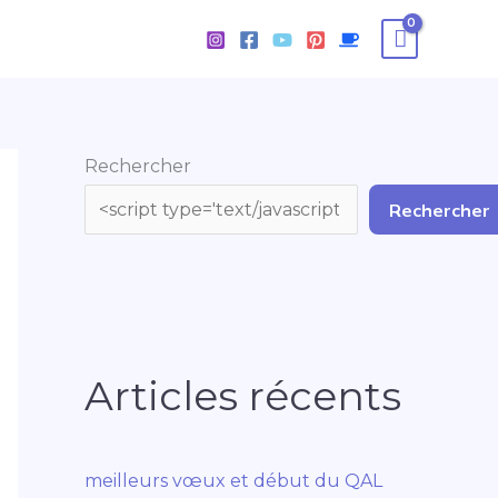
Rechercher
Rechercher
Articles récents
meilleurs vœux et début du QAL