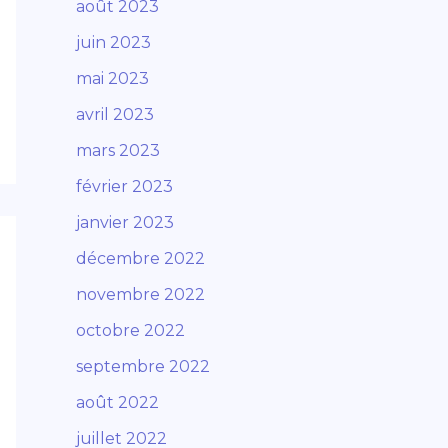
août 2023
juin 2023
mai 2023
avril 2023
mars 2023
février 2023
janvier 2023
décembre 2022
novembre 2022
octobre 2022
septembre 2022
août 2022
juillet 2022