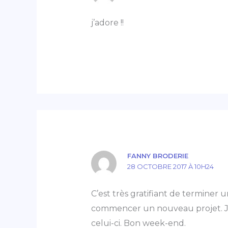
j’adore !!
FANNY BRODERIE
28 OCTOBRE 2017 À 10H24
C’est très gratifiant de terminer un 
commencer un nouveau projet. J’
celui-ci. Bon week-end.