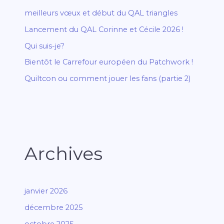
meilleurs vœux et début du QAL triangles
Lancement du QAL Corinne et Cécile 2026 !
Qui suis-je?
Bientôt le Carrefour européen du Patchwork !
Quiltcon ou comment jouer les fans (partie 2)
Archives
janvier 2026
décembre 2025
octobre 2025