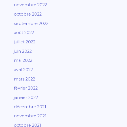
novembre 2022
octobre 2022
septembre 2022
août 2022
juillet 2022
juin 2022
mai 2022
avril 2022
mars 2022
février 2022
janvier 2022
décembre 2021
novembre 2021
octobre 2021