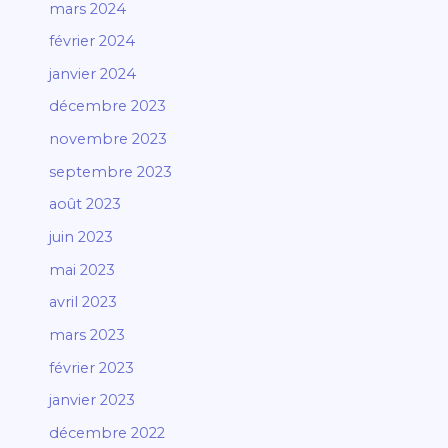
mars 2024
février 2024
janvier 2024
décembre 2023
novembre 2023
septembre 2023
août 2023
juin 2023
mai 2023
avril 2023
mars 2023
février 2023
janvier 2023
décembre 2022