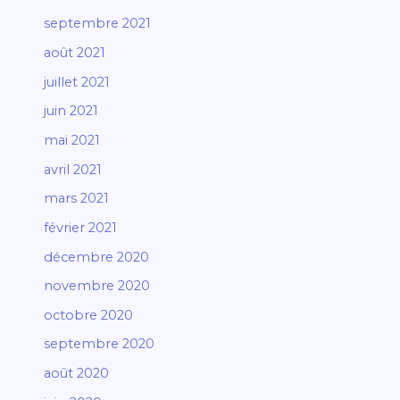
septembre 2021
août 2021
juillet 2021
juin 2021
mai 2021
avril 2021
mars 2021
février 2021
décembre 2020
novembre 2020
octobre 2020
septembre 2020
août 2020