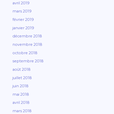
avril 2019
mars 2019
février 2019
janvier 2019
décembre 2018
novembre 2018
octobre 2018
septembre 2018
août 2018
juillet 2018
juin 2018
mai 2018
avril 2018
mars 2018