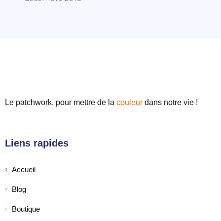
Le patchwork, pour mettre de
la
couleur
dans notre vie !
Liens rapides
Accueil
Blog
Boutique