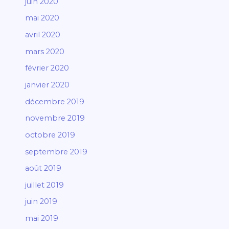
juin 2020
mai 2020
avril 2020
mars 2020
février 2020
janvier 2020
décembre 2019
novembre 2019
octobre 2019
septembre 2019
août 2019
juillet 2019
juin 2019
mai 2019