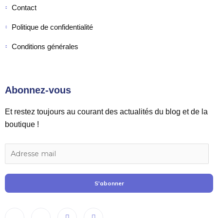
Contact
Politique de confidentialité
Conditions générales
Abonnez-vous
Et restez toujours au courant des actualités du blog et de la
boutique !
S'abonner