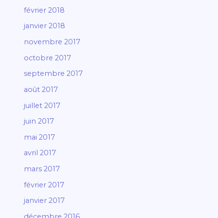
février 2018
janvier 2018
novembre 2017
octobre 2017
septembre 2017
août 2017
juillet 2017
juin 2017
mai 2017
avril 2017
mars 2017
février 2017
janvier 2017
décembre 2016