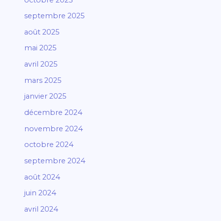
septembre 2025
août 2025
mai 2025
avril 2025
mars 2025
janvier 2025
décembre 2024
novembre 2024
octobre 2024
septembre 2024
août 2024
juin 2024
avril 2024