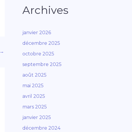
Archives
janvier 2026
décembre 2025
→
octobre 2025
septembre 2025
août 2025
mai 2025
avril 2025
mars 2025
janvier 2025
décembre 2024