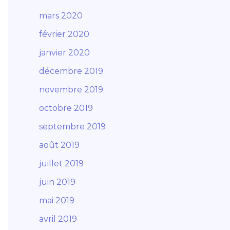
mars 2020
février 2020
janvier 2020
décembre 2019
novembre 2019
octobre 2019
septembre 2019
août 2019
juillet 2019
juin 2019
mai 2019
avril 2019