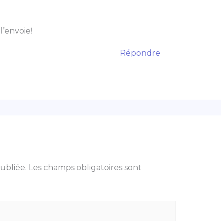
 l’envoie!
Répondre
ubliée.
Les champs obligatoires sont