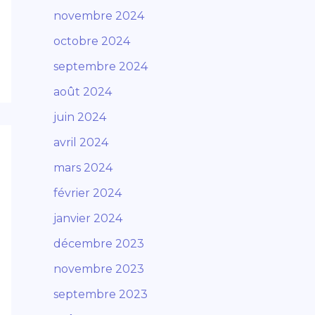
novembre 2024
octobre 2024
septembre 2024
août 2024
juin 2024
avril 2024
mars 2024
février 2024
janvier 2024
décembre 2023
novembre 2023
septembre 2023