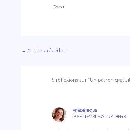
Coco
←
Article précédent
5 réflexions sur “Un patron gratui
FRÉDÉRIQUE
19 SEPTEMBRE 2023 À 18H48