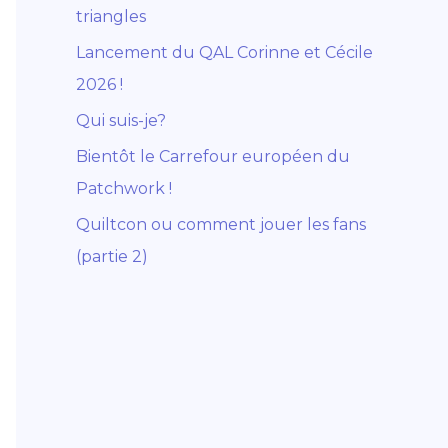
triangles
Lancement du QAL Corinne et Cécile
2026 !
Qui suis-je?
Bientôt le Carrefour européen du
Patchwork !
Quiltcon ou comment jouer les fans
(partie 2)