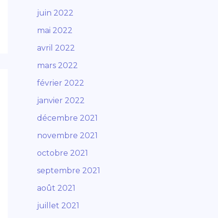
juin 2022
mai 2022
avril 2022
mars 2022
février 2022
janvier 2022
décembre 2021
novembre 2021
octobre 2021
septembre 2021
août 2021
juillet 2021