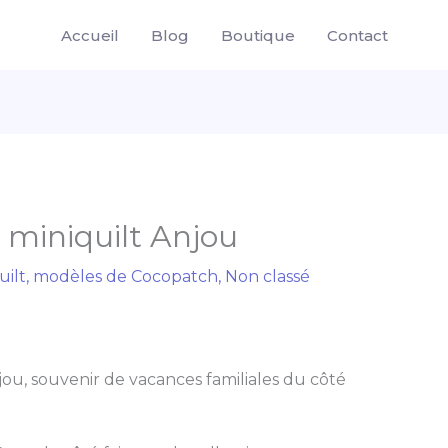
Accueil
Blog
Boutique
Contact
 miniquilt Anjou
uilt
,
modèles de Cocopatch
,
Non classé
jou, souvenir de vacances familiales du côté