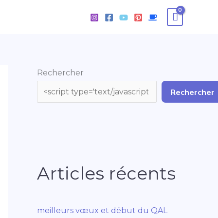
Rechercher
Rechercher
Articles récents
meilleurs vœux et début du QAL