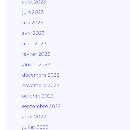
août 2023
juin 2023
mai 2023
avril 2023
mars 2023
février 2023
janvier 2023
décembre 2022
novembre 2022
octobre 2022
septembre 2022
août 2022
juillet 2022