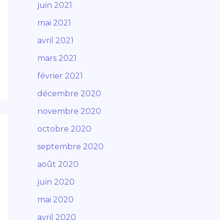
juin 2021
mai 2021
avril 2021
mars 2021
février 2021
décembre 2020
novembre 2020
octobre 2020
septembre 2020
août 2020
juin 2020
mai 2020
avril 2020