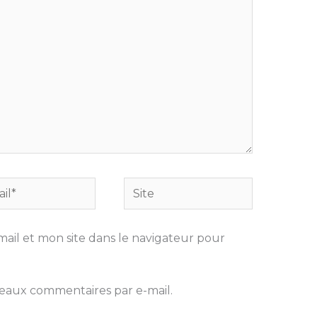
Site
ail et mon site dans le navigateur pour
eaux commentaires par e-mail.