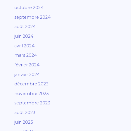
octobre 2024
septembre 2024
août 2024
juin 2024
avril 2024
mars 2024
février 2024
janvier 2024
décembre 2023
novembre 2023
septembre 2023
août 2023
juin 2023