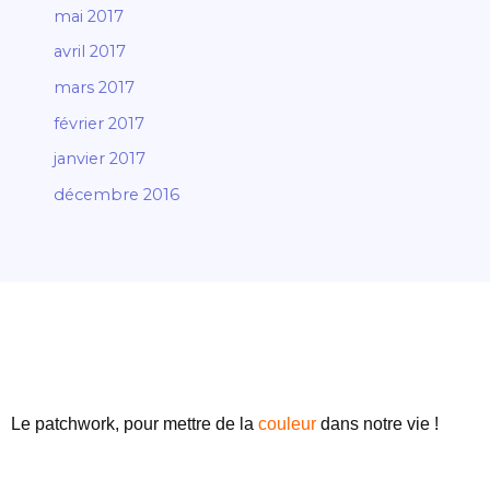
mai 2017
avril 2017
mars 2017
février 2017
janvier 2017
décembre 2016
Le patchwork, pour mettre de
la
couleur
dans notre vie !