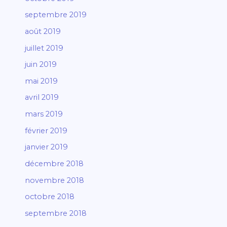
septembre 2019
août 2019
juillet 2019
juin 2019
mai 2019
avril 2019
mars 2019
février 2019
janvier 2019
décembre 2018
novembre 2018
octobre 2018
septembre 2018