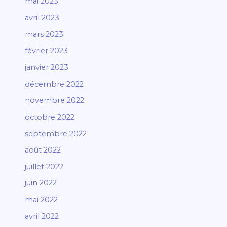
mai 2023
avril 2023
mars 2023
février 2023
janvier 2023
décembre 2022
novembre 2022
octobre 2022
septembre 2022
août 2022
juillet 2022
juin 2022
mai 2022
avril 2022