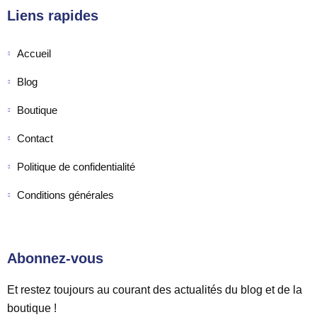
Liens rapides
Accueil
Blog
Boutique
Contact
Politique de confidentialité
Conditions générales
Abonnez-vous
Et restez toujours au courant des actualités du blog et de la
boutique !