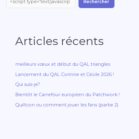
Rechercher
Articles récents
meilleurs vœux et début du QAL triangles
Lancement du QAL Corinne et Cécile 2026 !
Qui suis-je?
Bientôt le Carrefour européen du Patchwork !
Quiltcon ou comment jouer les fans (partie 2)