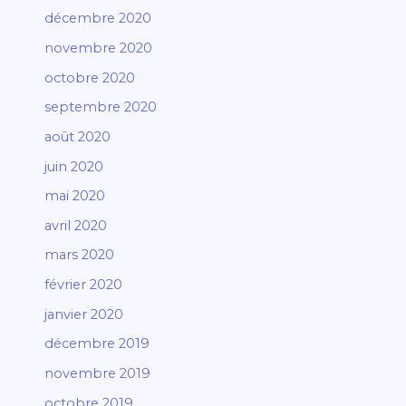
décembre 2020
novembre 2020
octobre 2020
septembre 2020
août 2020
juin 2020
mai 2020
avril 2020
mars 2020
février 2020
janvier 2020
décembre 2019
novembre 2019
octobre 2019