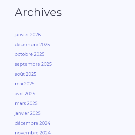
Archives
janvier 2026
décembre 2025
octobre 2025
septembre 2025
août 2025
mai 2025
avril 2025
mars 2025
janvier 2025
décembre 2024
novembre 2024