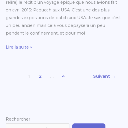
relire) le récit d’un voyage épique que nous avions fait
en avril 2015: Paducah aux USA. C’est une des plus
grandes expositions de patch aux USA. Je sais que c’est
un peu ancien mais cela vous dépaysera un peu
pendant le confinement, et pour moi
Lire la suite »
1
2
…
4
Suivant
→
Rechercher