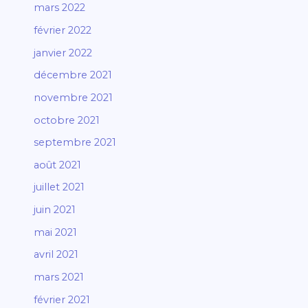
mars 2022
février 2022
janvier 2022
décembre 2021
novembre 2021
octobre 2021
septembre 2021
août 2021
juillet 2021
juin 2021
mai 2021
avril 2021
mars 2021
février 2021