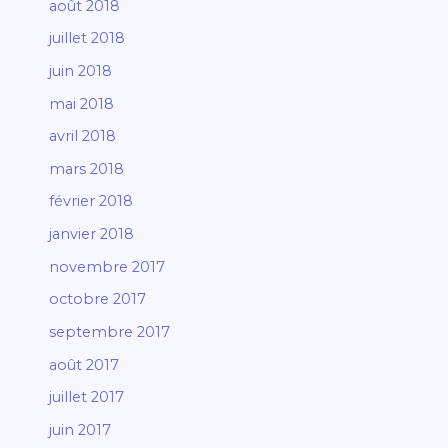
août 2018
juillet 2018
juin 2018
mai 2018
avril 2018
mars 2018
février 2018
janvier 2018
novembre 2017
octobre 2017
septembre 2017
août 2017
juillet 2017
juin 2017