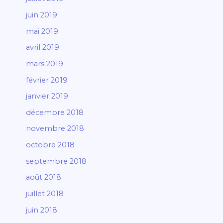
juin 2019
mai 2019
avril 2019
mars 2019
février 2019
janvier 2019
décembre 2018
novembre 2018
octobre 2018
septembre 2018
août 2018
juillet 2018
juin 2018