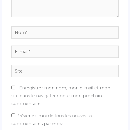
Nom*
E-
mail*
Site
Enregistrer mon nom, mon e-mail et mon
site dans le navigateur pour mon prochain
commentaire.
Prévenez-moi de tous les nouveaux
commentaires par e-mail.