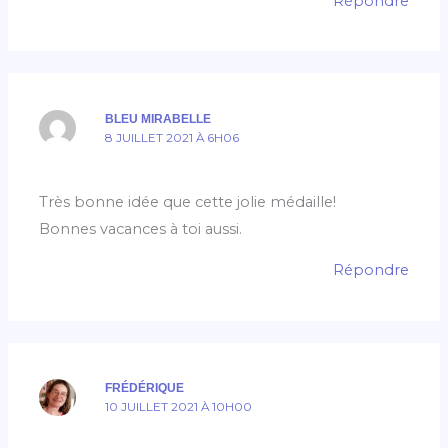
Répondre
BLEU MIRABELLE
8 JUILLET 2021 À 6H06
Très bonne idée que cette jolie médaille!
Bonnes vacances à toi aussi.
Répondre
FRÉDÉRIQUE
10 JUILLET 2021 À 10H00