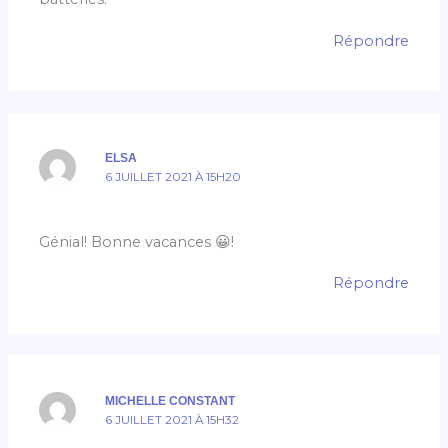
Répondre
ELSA
6 JUILLET 2021 À 15H20
Génial! Bonne vacances 😀!
Répondre
MICHELLE CONSTANT
6 JUILLET 2021 À 15H32