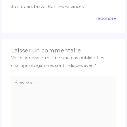
Joli ruban, bravo. Bonnes vacances !!
Répondre
Laisser un commentaire
Votre adresse e-mail ne sera pas publiée.
Les
champs obligatoires sont indiqués avec
*
Écrivez
ici…