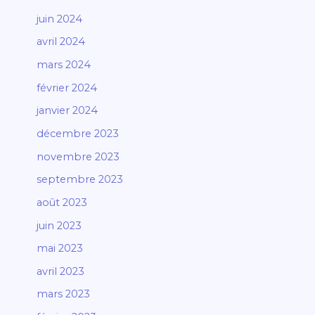
juin 2024
avril 2024
mars 2024
février 2024
janvier 2024
décembre 2023
novembre 2023
septembre 2023
août 2023
juin 2023
mai 2023
avril 2023
mars 2023