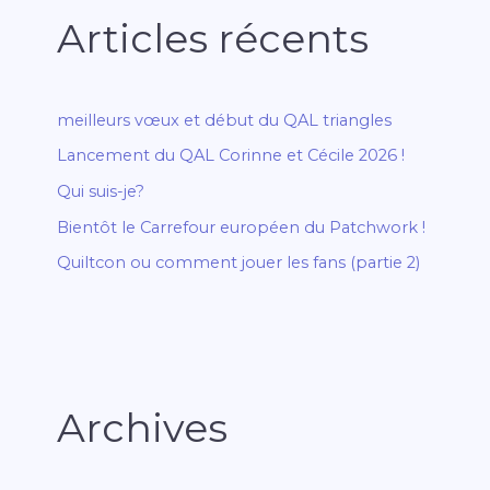
Articles récents
meilleurs vœux et début du QAL triangles
Lancement du QAL Corinne et Cécile 2026 !
Qui suis-je?
Bientôt le Carrefour européen du Patchwork !
Quiltcon ou comment jouer les fans (partie 2)
Archives