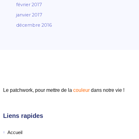
février 2017
janvier 2017
décembre 2016
Le patchwork, pour mettre de
la
couleur
dans notre vie !
Liens rapides
Accueil