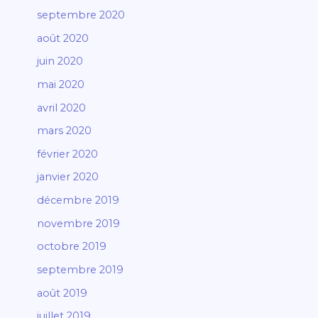
septembre 2020
août 2020
juin 2020
mai 2020
avril 2020
mars 2020
février 2020
janvier 2020
décembre 2019
novembre 2019
octobre 2019
septembre 2019
août 2019
juillet 2019