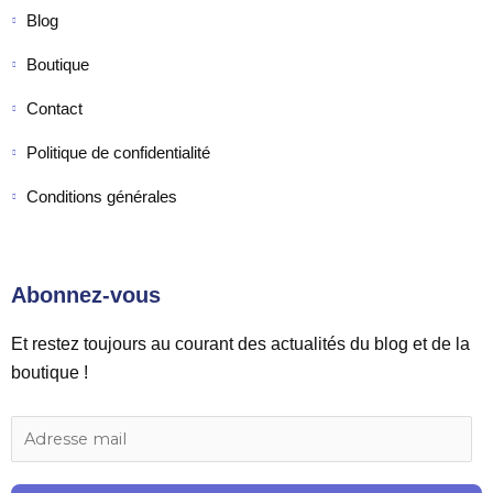
Blog
Boutique
Contact
Politique de confidentialité
Conditions générales
Abonnez-vous
Et restez toujours au courant des actualités du blog et de la
boutique !