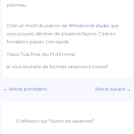
panneau:
C’est un motif du patron de
Wholecircle studio
que
vous pouvez décliner de plusieurs façons. C’est en
fondation papier, très rapide.
Tissus Tula Pink (Au fil d’Emma)
je vous souhaite de bonnes vacances à toutes!!
←
Article précédent
Article suivant
→
0 réflexion sur “Vivent les vacances!”