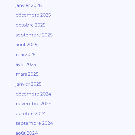
janvier 2026
décembre 2025
octobre 2025
septembre 2025
août 2025
mai 2025
avril 2025
mars 2025
janvier 2025
décembre 2024
novembre 2024
octobre 2024
septembre 2024
août 2024