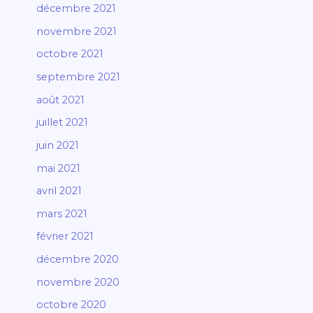
décembre 2021
novembre 2021
octobre 2021
septembre 2021
août 2021
juillet 2021
juin 2021
mai 2021
avril 2021
mars 2021
février 2021
décembre 2020
novembre 2020
octobre 2020