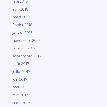
mai 2018
avril 2018
mars 2018
février 2018
janvier 2018
novembre 2017
octobre 2017
septembre 2017
août 2017
juillet 2017
juin 2017
mai 2017
avril 2017
mars 2017