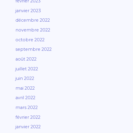
février 2023
janvier 2023
décembre 2022
novembre 2022
octobre 2022
septembre 2022
août 2022
juillet 2022
juin 2022
mai 2022
avril 2022
mars 2022
février 2022
janvier 2022