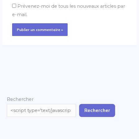
Prévenez-moi de tous les nouveaux articles par
e-mail.
Rechercher
Rechercher