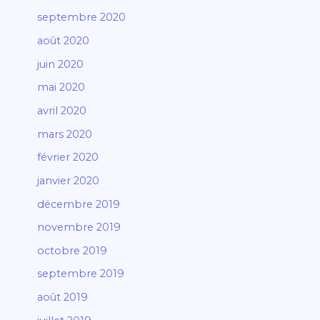
septembre 2020
août 2020
juin 2020
mai 2020
avril 2020
mars 2020
février 2020
janvier 2020
décembre 2019
novembre 2019
octobre 2019
septembre 2019
août 2019