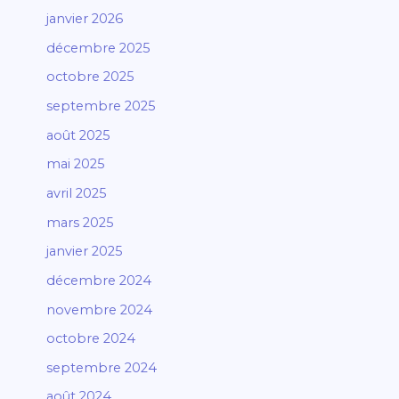
janvier 2026
décembre 2025
octobre 2025
septembre 2025
août 2025
mai 2025
avril 2025
mars 2025
janvier 2025
décembre 2024
novembre 2024
octobre 2024
septembre 2024
août 2024