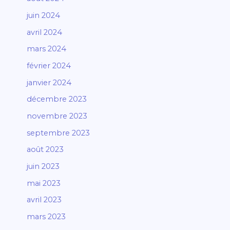
juin 2024
avril 2024
mars 2024
février 2024
janvier 2024
décembre 2023
novembre 2023
septembre 2023
août 2023
juin 2023
mai 2023
avril 2023
mars 2023