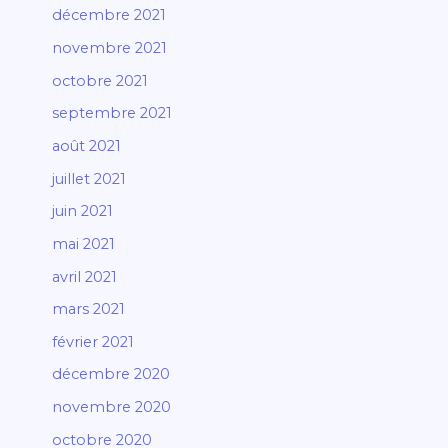
décembre 2021
novembre 2021
octobre 2021
septembre 2021
août 2021
juillet 2021
juin 2021
mai 2021
avril 2021
mars 2021
février 2021
décembre 2020
novembre 2020
octobre 2020