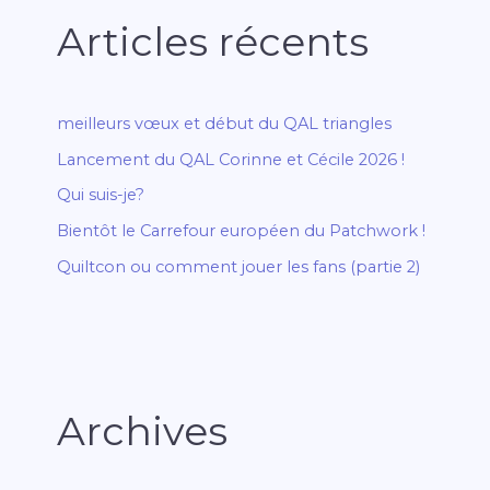
Articles récents
meilleurs vœux et début du QAL triangles
Lancement du QAL Corinne et Cécile 2026 !
Qui suis-je?
Bientôt le Carrefour européen du Patchwork !
Quiltcon ou comment jouer les fans (partie 2)
Archives