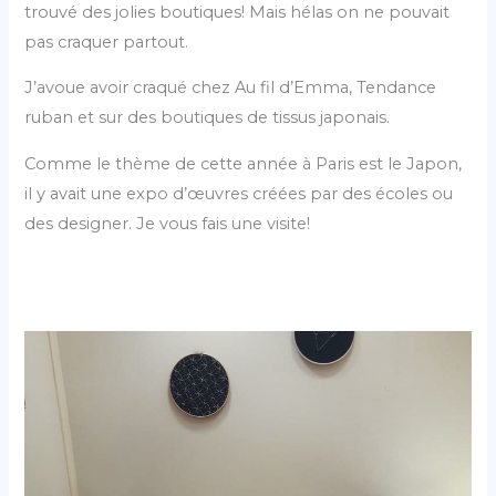
trouvé des jolies boutiques! Mais hélas on ne pouvait
pas craquer partout.
J’avoue avoir craqué chez Au fil d’Emma, Tendance
ruban et sur des boutiques de tissus japonais.
Comme le thème de cette année à Paris est le Japon,
il y avait une expo d’œuvres créées par des écoles ou
des designer. Je vous fais une visite!