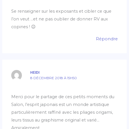
Se renseigner sur les exposants et cibler ce que
l’on veut …et ne pas oublier de donner RV aux
copines ! 😉
Répondre
HEIDI
8 DÉCEMBRE 2018 À 15H50
Merci pour le partage de ces petits moments du
Salon, l’esprit japonais est un monde artistique
particulièrement raffiné avec les pliages origami,
leurs tissus au graphisme original et varié…
Amicalement