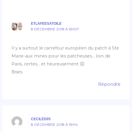
ETLAFEESATOILE
8 DÉCEMBRE 2018 À 15H07
Il y a surtout le carrefour européen du patch à Ste
Marie-aux mines pour les patcheuses… loin de
Paris, certes… et heureusement 😉
Bises
Répondre
CECILED05
8 DÉCEMBRE 2018 À 15H14