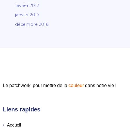
février 2017
janvier 2017
décembre 2016
Le patchwork, pour mettre de
la
couleur
dans notre vie !
Liens rapides
Accueil