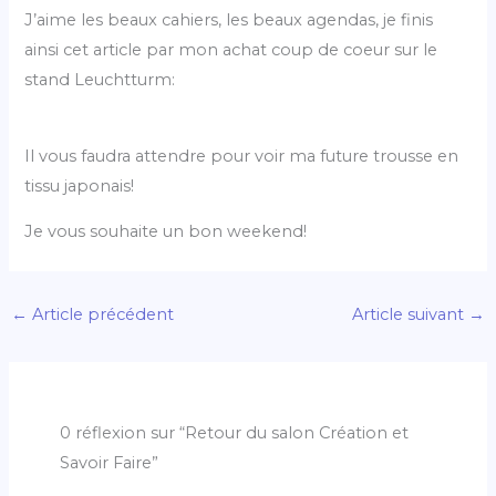
J’aime les beaux cahiers, les beaux agendas, je finis
ainsi cet article par mon achat coup de coeur sur le
stand Leuchtturm:
Il vous faudra attendre pour voir ma future trousse en
tissu japonais!
Je vous souhaite un bon weekend!
←
Article précédent
Article suivant
→
0 réflexion sur “Retour du salon Création et
Savoir Faire”