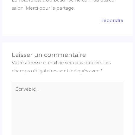
salon. Merci pour le partage.
Répondre
Laisser un commentaire
Votre adresse e-mail ne sera pas publiée.
Les
champs obligatoires sont indiqués avec
*
Écrivez
ici…