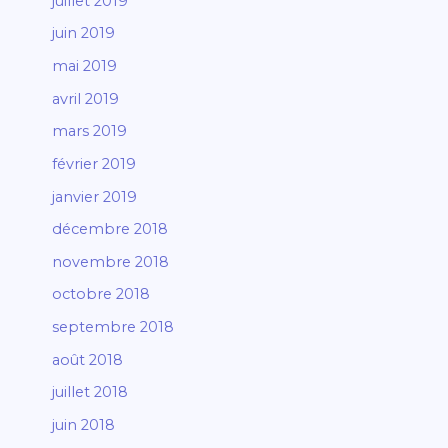
juillet 2019
juin 2019
mai 2019
avril 2019
mars 2019
février 2019
janvier 2019
décembre 2018
novembre 2018
octobre 2018
septembre 2018
août 2018
juillet 2018
juin 2018