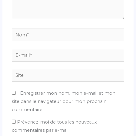
Nom*
E-
mail*
Site
Enregistrer mon nom, mon e-mail et mon
site dans le navigateur pour mon prochain
commentaire.
Prévenez-moi de tous les nouveaux
commentaires par e-mail.