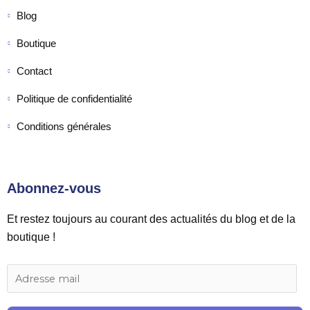
Blog
Boutique
Contact
Politique de confidentialité
Conditions générales
Abonnez-vous
Et restez toujours au courant des actualités du blog et de la
boutique !