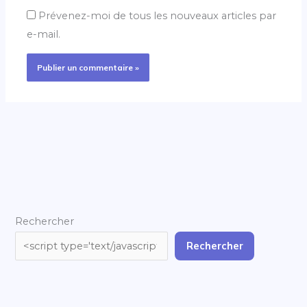
Prévenez-moi de tous les nouveaux articles par
e-mail.
Rechercher
Rechercher