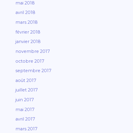
mai 2018
avril 2018
mars 2018
février 2018
janvier 2018
novembre 2017
octobre 2017
septembre 2017
août 2017
juillet 2017
juin 2017
mai 2017
avril 2017
mars 2017