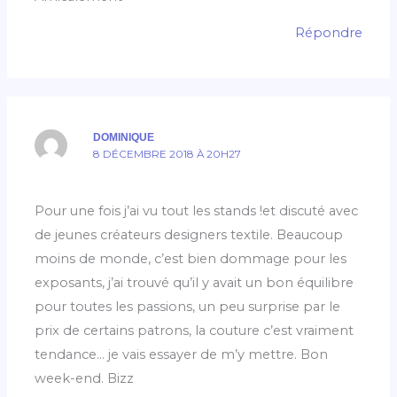
Répondre
DOMINIQUE
8 DÉCEMBRE 2018 À 20H27
Pour une fois j’ai vu tout les stands !et discuté avec
de jeunes créateurs designers textile. Beaucoup
moins de monde, c’est bien dommage pour les
exposants, j’ai trouvé qu’il y avait un bon équilibre
pour toutes les passions, un peu surprise par le
prix de certains patrons, la couture c’est vraiment
tendance… je vais essayer de m’y mettre. Bon
week-end. Bizz