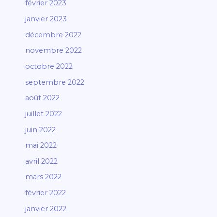
février 2023
janvier 2023
décembre 2022
novembre 2022
octobre 2022
septembre 2022
août 2022
juillet 2022
juin 2022
mai 2022
avril 2022
mars 2022
février 2022
janvier 2022