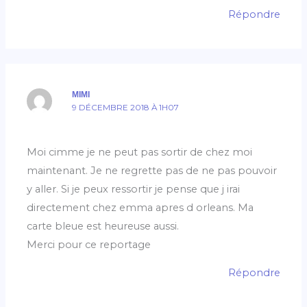
Répondre
MIMI
9 DÉCEMBRE 2018 À 1H07
Moi cimme je ne peut pas sortir de chez moi
maintenant. Je ne regrette pas de ne pas pouvoir
y aller. Si je peux ressortir je pense que j irai
directement chez emma apres d orleans. Ma
carte bleue est heureuse aussi.
Merci pour ce reportage
Répondre