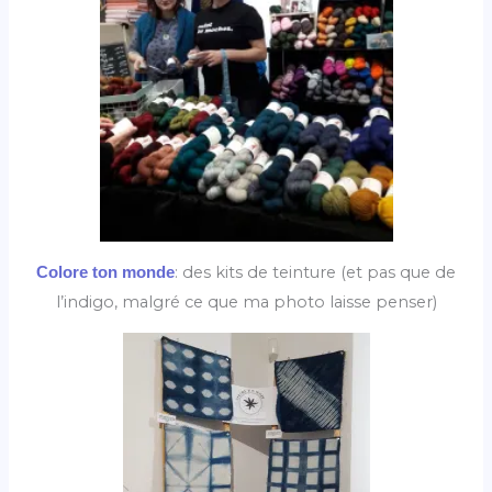
: des kits de teinture (et pas que de
Colore ton monde
l’indigo, malgré ce que ma photo laisse penser)