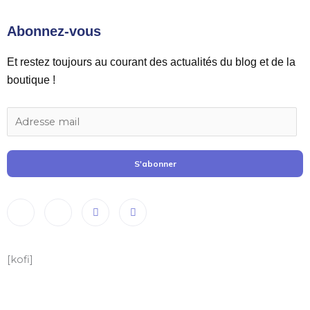
Abonnez-vous
Et restez toujours au courant des actualités du blog et de la
boutique !
S'abonner
[kofi]