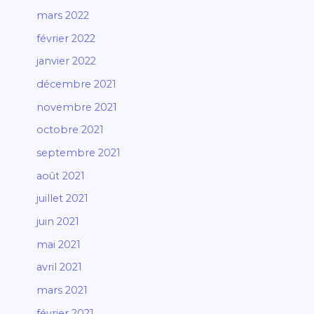
mars 2022
février 2022
janvier 2022
décembre 2021
novembre 2021
octobre 2021
septembre 2021
août 2021
juillet 2021
juin 2021
mai 2021
avril 2021
mars 2021
février 2021