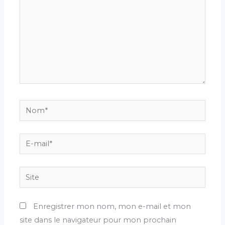
Nom*
E-
mail*
Site
Enregistrer mon nom, mon e-mail et mon
site dans le navigateur pour mon prochain