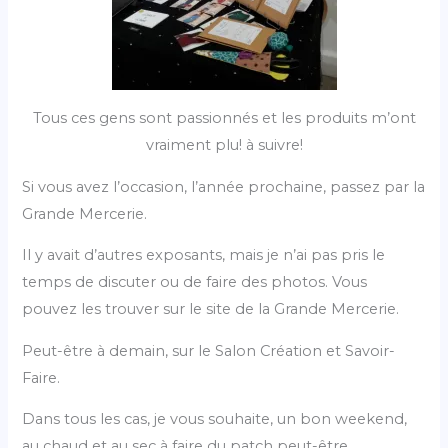
Tous ces gens sont passionnés et les produits m’ont
vraiment plu! à suivre!
Si vous avez l’occasion, l’année prochaine, passez par la
Grande Mercerie.
Il y avait d’autres exposants, mais je n’ai pas pris le
temps de discuter ou de faire des photos. Vous
pouvez les trouver sur le site de la Grande Mercerie.
Peut-être à demain, sur le Salon Création et Savoir-
Faire.
Dans tous les cas, je vous souhaite, un bon weekend,
au chaud et au sec à faire du patch peut-être…