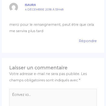
ISAURA
4 DÉCEMBRE 2018 À 13H48
merci pour le renseignement, peut être que cela
me servira plus tard
Répondre
Laisser un commentaire
Votre adresse e-mail ne sera pas publiée.
Les
champs obligatoires sont indiqués avec
*
Écrivez
ici…