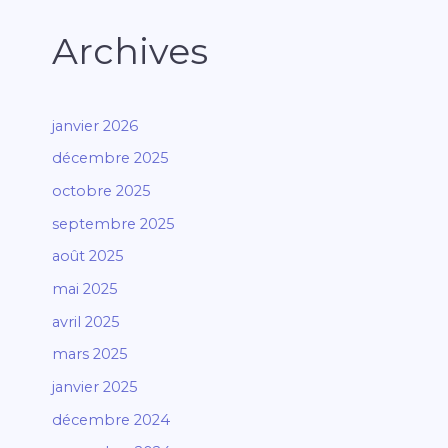
Archives
janvier 2026
décembre 2025
octobre 2025
septembre 2025
août 2025
mai 2025
avril 2025
mars 2025
janvier 2025
décembre 2024