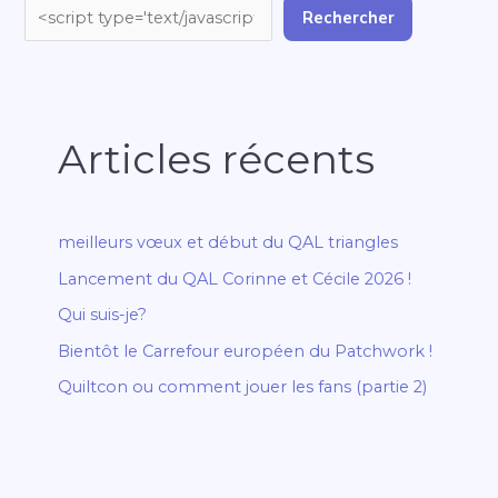
Rechercher
Articles récents
meilleurs vœux et début du QAL triangles
Lancement du QAL Corinne et Cécile 2026 !
Qui suis-je?
Bientôt le Carrefour européen du Patchwork !
Quiltcon ou comment jouer les fans (partie 2)