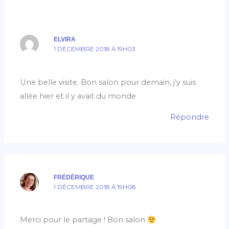
ELVIRA
1 DÉCEMBRE 2018 À 19H03
Une belle visite. Bon salon pour demain, j’y suis
allée hier et il y avait du monde
Répondre
FRÉDÉRIQUE
1 DÉCEMBRE 2018 À 19H08
Merci pour le partage ! Bon salon