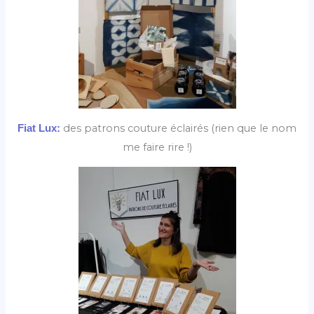
des patrons couture éclairés (rien que le nom
Fiat Lux:
me faire rire !)