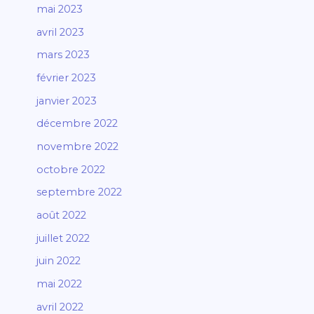
mai 2023
avril 2023
mars 2023
février 2023
janvier 2023
décembre 2022
novembre 2022
octobre 2022
septembre 2022
août 2022
juillet 2022
juin 2022
mai 2022
avril 2022