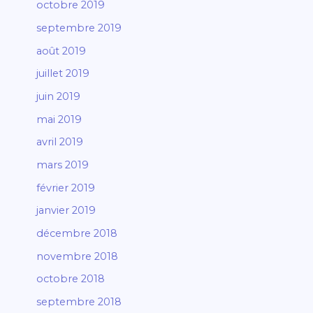
octobre 2019
septembre 2019
août 2019
juillet 2019
juin 2019
mai 2019
avril 2019
mars 2019
février 2019
janvier 2019
décembre 2018
novembre 2018
octobre 2018
septembre 2018