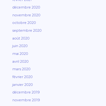
décembre 2020
novembre 2020
octobre 2020
septembre 2020
août 2020
juin 2020
mai 2020
avril 2020
mars 2020
février 2020
janvier 2020
décembre 2019
novembre 2019