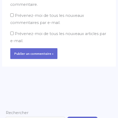
commentaire.
Prévenez-moi de tous les nouveaux
commentaires par e-mail.
Prévenez-moi de tous les nouveaux articles par
e-mail.
Rechercher