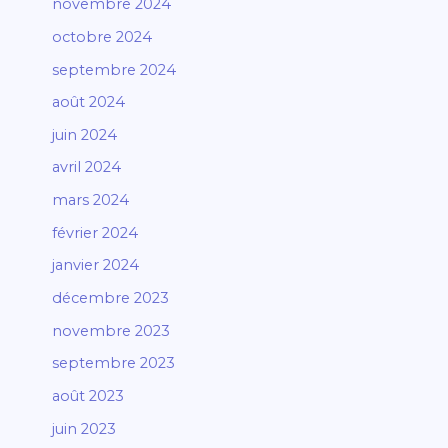
novembre 2024
octobre 2024
septembre 2024
août 2024
juin 2024
avril 2024
mars 2024
février 2024
janvier 2024
décembre 2023
novembre 2023
septembre 2023
août 2023
juin 2023