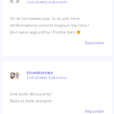
2 DÉCEMBRE 2018 À 15H37
Je ne connaissais pas.. tu es une mine
d’informations comme toujours ma Coco !
Bon salon aujourd’hui ! Profite bien
Répondre
ETLAFEESATOILE
3 DÉCEMBRE 2018 À 11H44
Une belle découverte !
Bises et belle semaine
Répondre