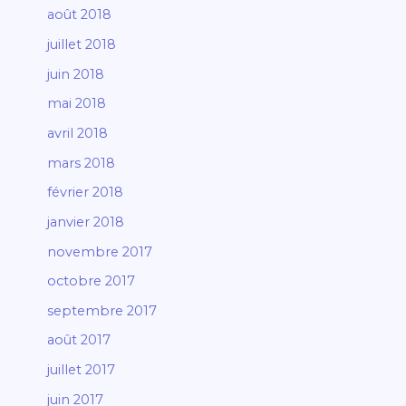
août 2018
juillet 2018
juin 2018
mai 2018
avril 2018
mars 2018
février 2018
janvier 2018
novembre 2017
octobre 2017
septembre 2017
août 2017
juillet 2017
juin 2017