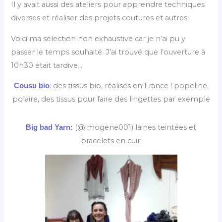
Il y avait aussi des ateliers pour apprendre techniques
diverses et réaliser des projets coutures et autres.
Voici ma sélection non exhaustive car je n’ai pu y
passer le temps souhaité. J’ai trouvé que l’ouverture à
10h30 était tardive…
:
des tissus bio, réalisés en France ! popeline,
Cousu bio
polaire, des tissus pour faire des lingettes par exemple
(@imogene001) laines teintées et
Big bad Yarn:
bracelets en cuir: