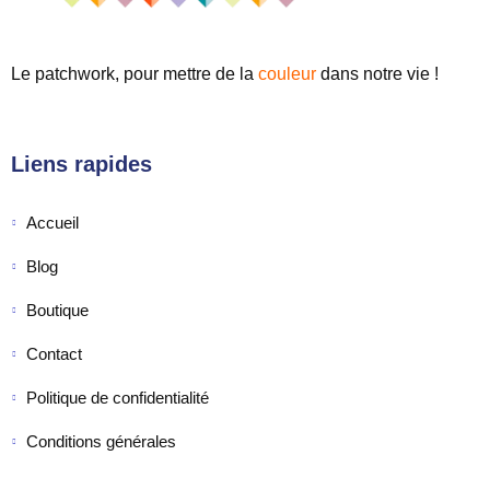
Le patchwork, pour mettre de
la
couleur
dans notre vie !
Liens rapides
Accueil
Blog
Boutique
Contact
Politique de confidentialité
Conditions générales