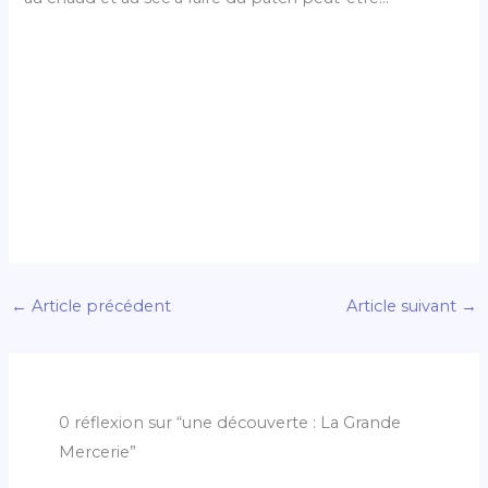
←
Article précédent
Article suivant
→
0 réflexion sur “une découverte : La Grande
Mercerie”