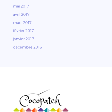
mai 2017
avril 2017
mars 2017
février 2017
janvier 2017
décembre 2016