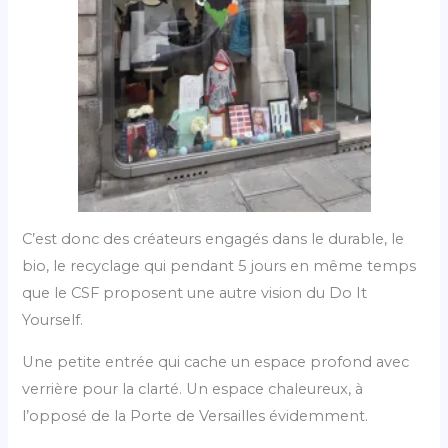
C’est donc des créateurs engagés dans le durable, le
bio, le recyclage qui pendant 5 jours en même temps
que le CSF proposent une autre vision du Do It
Yourself.
Une petite entrée qui cache un espace profond avec
verrière pour la clarté. Un espace chaleureux, à
l’opposé de la Porte de Versailles évidemment.