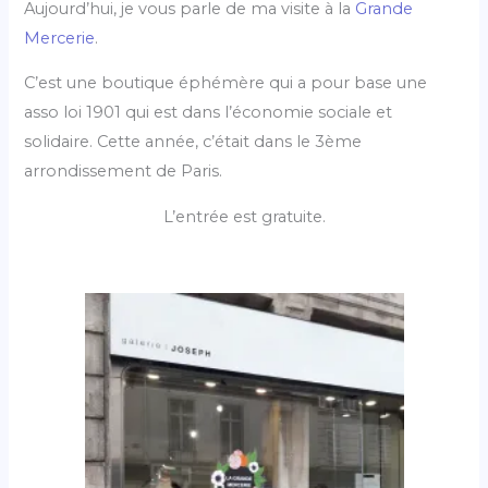
Aujourd’hui, je vous parle de ma visite à la
Grande
Mercerie
.
C’est une boutique éphémère qui a pour base une
asso loi 1901 qui est dans l’économie sociale et
solidaire. Cette année, c’était dans le 3ème
arrondissement de Paris.
L’entrée est gratuite.