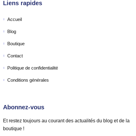
Liens rapides
Accueil
Blog
Boutique
Contact
Politique de confidentialité
Conditions générales
Abonnez-vous
Et restez toujours au courant des actualités du blog et de la
boutique !