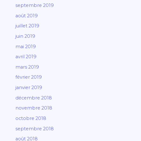
septembre 2019
août 2019
juillet 2019
juin 2019
mai 2019
avril 2019
mars 2019
février 2019
janvier 2019
décembre 2018
novembre 2018
octobre 2018
septembre 2018
août 2018