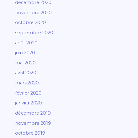
décembre 2020
novembre 2020
octobre 2020
septembre 2020
août 2020
juin 2020
mai 2020
avril 2020
mars 2020
février 2020
janvier 2020
décembre 2019
novembre 2019
octobre 2019