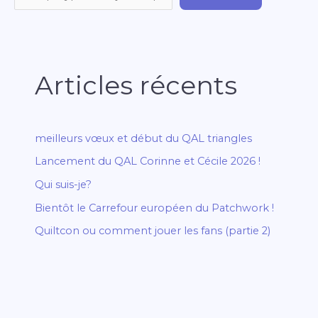
Articles récents
meilleurs vœux et début du QAL triangles
Lancement du QAL Corinne et Cécile 2026 !
Qui suis-je?
Bientôt le Carrefour européen du Patchwork !
Quiltcon ou comment jouer les fans (partie 2)