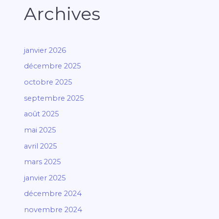
Archives
janvier 2026
décembre 2025
octobre 2025
septembre 2025
août 2025
mai 2025
avril 2025
mars 2025
janvier 2025
décembre 2024
novembre 2024