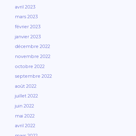
avril 2023
mars 2023
février 2023
janvier 2023
décembre 2022
novembre 2022
octobre 2022
septembre 2022
août 2022
juillet 2022
juin 2022
mai 2022
avril 2022
mars 2022