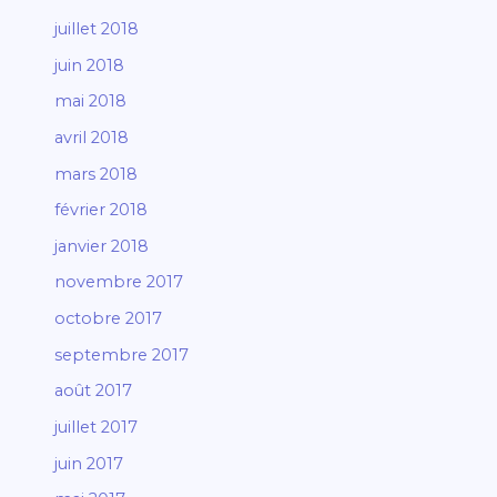
juillet 2018
juin 2018
mai 2018
avril 2018
mars 2018
février 2018
janvier 2018
novembre 2017
octobre 2017
septembre 2017
août 2017
juillet 2017
juin 2017