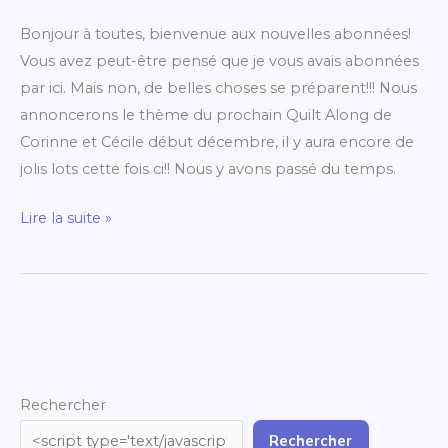
Bonjour à toutes, bienvenue aux nouvelles abonnées!
Vous avez peut-être pensé que je vous avais abonnées
par ici. Mais non, de belles choses se préparent!!! Nous
annoncerons le thème du prochain Quilt Along de
Corinne et Cécile début décembre, il y aura encore de
jolis lots cette fois ci!! Nous y avons passé du temps.
Lire la suite »
Rechercher
Rechercher