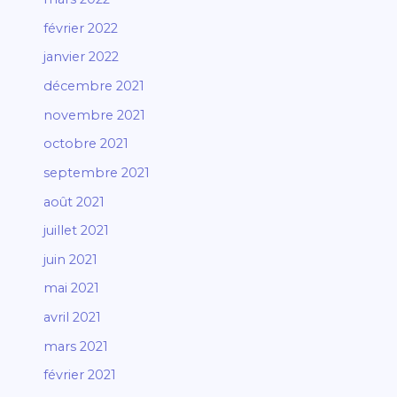
février 2022
janvier 2022
décembre 2021
novembre 2021
octobre 2021
septembre 2021
août 2021
juillet 2021
juin 2021
mai 2021
avril 2021
mars 2021
février 2021