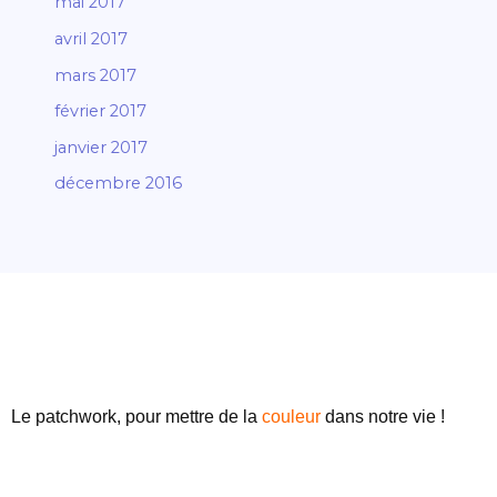
mai 2017
avril 2017
mars 2017
février 2017
janvier 2017
décembre 2016
Le patchwork, pour mettre de
la
couleur
dans notre vie !