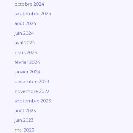
octobre 2024
septembre 2024
août 2024
juin 2024
avril 2024
mars 2024
février 2024
janvier 2024
décembre 2023
novembre 2023
septembre 2023
août 2023
juin 2023
mai 2023